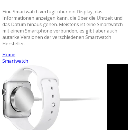
Eine Smartwatch verfügt über ein Display, das
Informationen anzeigen kann, die über die Uhrzeit und
das Datum hinaus gehen. Meistens ist eine Smartwatch
mit einem Smartphone verbunden, es gibt aber auch
autarke Versionen der verschiedenen Smartwatch
Hersteller.
Home
Smartwatch