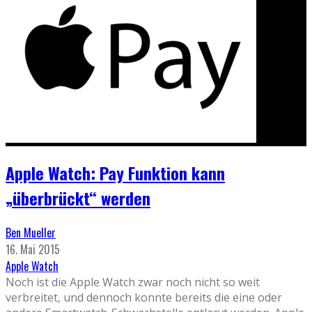
Apple Watch: Pay Funktion kann
„überbrückt“ werden
Ben Mueller
16. Mai 2015
Apple Watch
Noch ist die Apple Watch zwar noch nicht so weit
verbreitet, und dennoch konnte bereits die eine oder