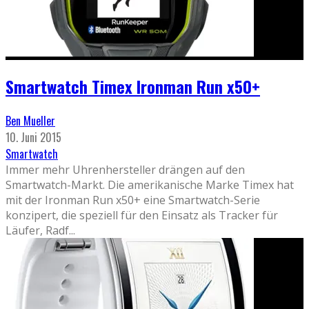
Smartwatch Timex Ironman Run x50+
Ben Mueller
10. Juni 2015
Smartwatch
Immer mehr Uhrenhersteller drängen auf den
Smartwatch-Markt. Die amerikanische Marke Timex hat
mit der Ironman Run x50+ eine Smartwatch-Serie
konzipert, die speziell für den Einsatz als Tracker für
Läufer, Radf
...