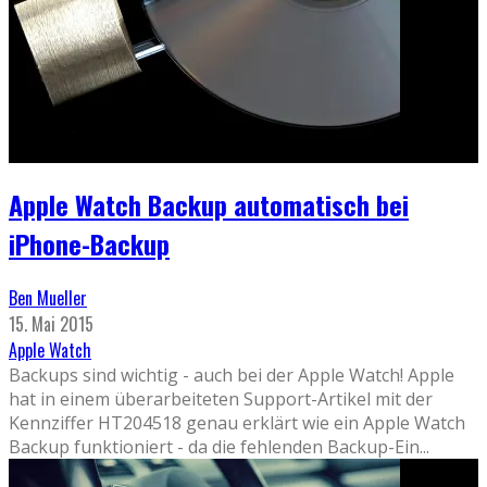
Apple Watch Backup automatisch bei
iPhone-Backup
Ben Mueller
15. Mai 2015
Apple Watch
Backups sind wichtig - auch bei der Apple Watch! Apple
hat in einem überarbeiteten Support-Artikel mit der
Kennziffer HT204518 genau erklärt wie ein Apple Watch
Backup funktioniert - da die fehlenden Backup-Ein
...