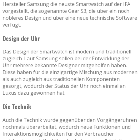
Hersteller Samsung die neuste Smartwatch auf der IFA
vorgestellt, die sogenannte Gear S3, die über ein noch
nobleres Design und über eine neue technische Software
verfügt.
Design der Uhr
Das Design der Smartwatch ist modern und traditionell
zugleich. Laut Samsung sollen bei der Entwicklung der
Uhr mehrere bekannte Designer mitgeholfen haben.
Diese haben für die einzigartige Mischung aus modernen
als auch zugleich aus traditionellen Komponenten
gesorgt, wodurch der Status der Uhr noch einmal an
Luxus dazu gewonnen hat.
Die Technik
Auch die Technik wurde gegenüber den Vorgängeruhren
nochmals überarbeitet, wodurch neue Funktionen und
Interaktionsmöglichkeiten für den Verbraucher