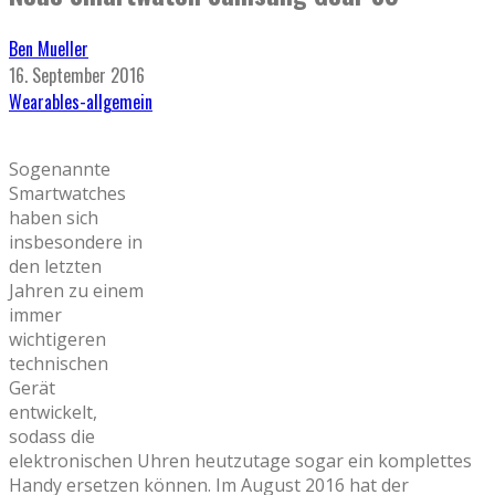
Ben Mueller
16. September 2016
Wearables-allgemein
Sogenannte
Smartwatches
haben sich
insbesondere in
den letzten
Jahren zu einem
immer
wichtigeren
technischen
Gerät
entwickelt,
sodass die
elektronischen Uhren heutzutage sogar ein komplettes
Handy ersetzen können. Im August 2016 hat der