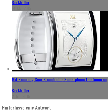
Ben Mueller
14. Mai 2015
Mit Samsung Gear S auch ohne Smartphone telefonieren
Ben Mueller
2. Juni 2015
Hinterlasse eine Antwort