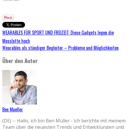
WEARABLES FÜR SPORT UND FREIZEIT: Diese Gadgets legen die
Messlatte hoch
Wearables als ständiger Begleiter – Probleme und Möglichkeiten
Über den Autor
Ben Mueller
(DE) -- Hallo, ich bin Ben Müller - Ich berichte mit meinem
Team über die neuesten Trends und Entwicklungen und