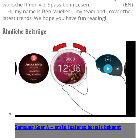
wünsche Ihnen viel Spass beim Lesen. (EN)
-- Hi, my name is Ben Mueller – my team and I cover the
latest trends. We hope you have fun reading!
Ähnliche Beiträge
Samsung Gear A – erste Features bereits bekannt