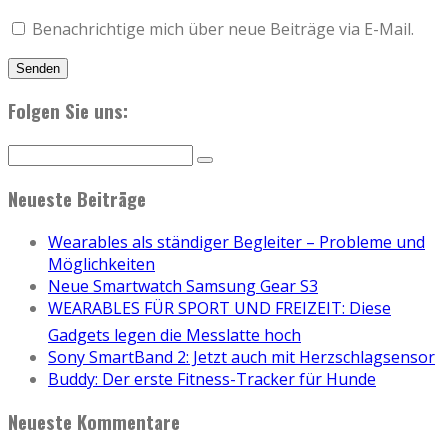
Benachrichtige mich über neue Beiträge via E-Mail.
Folgen Sie uns:
Neueste Beiträge
Wearables als ständiger Begleiter – Probleme und
Möglichkeiten
Neue Smartwatch Samsung Gear S3
WEARABLES FÜR SPORT UND FREIZEIT: Diese
Gadgets legen die Messlatte hoch
Sony SmartBand 2: Jetzt auch mit Herzschlagsensor
Buddy: Der erste Fitness-Tracker für Hunde
Neueste Kommentare