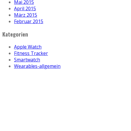
Mai 2015
April 2015
März 2015
Februar 2015
Kategorien
Apple Watch
Fitness Tracker
Smartwatch
Wearables-allgemein