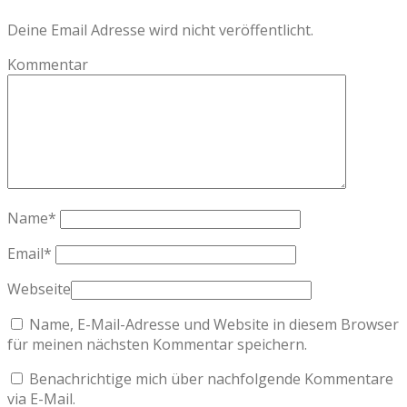
Deine Email Adresse wird nicht veröffentlicht.
Kommentar
Name
*
Email
*
Webseite
Name, E-Mail-Adresse und Website in diesem Browser
für meinen nächsten Kommentar speichern.
Benachrichtige mich über nachfolgende Kommentare
via E-Mail.