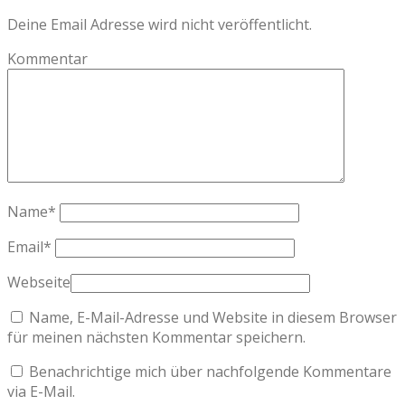
Deine Email Adresse wird nicht veröffentlicht.
Kommentar
Name
*
Email
*
Webseite
Name, E-Mail-Adresse und Website in diesem Browser
für meinen nächsten Kommentar speichern.
Benachrichtige mich über nachfolgende Kommentare
via E-Mail.