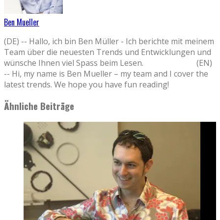
Ben Mueller
(DE) -- Hallo, ich bin Ben Müller - Ich berichte mit meinem
Team über die neuesten Trends und Entwicklungen und
wünsche Ihnen viel Spass beim Lesen. (EN)
-- Hi, my name is Ben Mueller – my team and I cover the
latest trends. We hope you have fun reading!
Ähnliche Beiträge