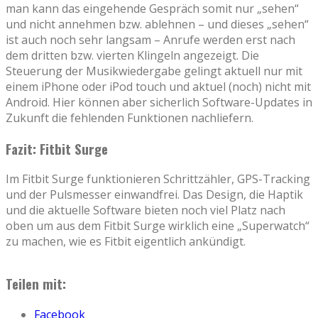
man kann das eingehende Gespräch somit nur „sehen“
und nicht annehmen bzw. ablehnen – und dieses „sehen“
ist auch noch sehr langsam – Anrufe werden erst nach
dem dritten bzw. vierten Klingeln angezeigt. Die
Steuerung der Musikwiedergabe gelingt aktuell nur mit
einem iPhone oder iPod touch und aktuel (noch) nicht mit
Android. Hier können aber sicherlich Software-Updates in
Zukunft die fehlenden Funktionen nachliefern.
Fazit: Fitbit Surge
Im Fitbit Surge funktionieren Schrittzähler, GPS-Tracking
und der Pulsmesser einwandfrei. Das Design, die Haptik
und die aktuelle Software bieten noch viel Platz nach
oben um aus dem Fitbit Surge wirklich eine „Superwatch“
zu machen, wie es Fitbit eigentlich ankündigt.
Teilen mit:
Facebook