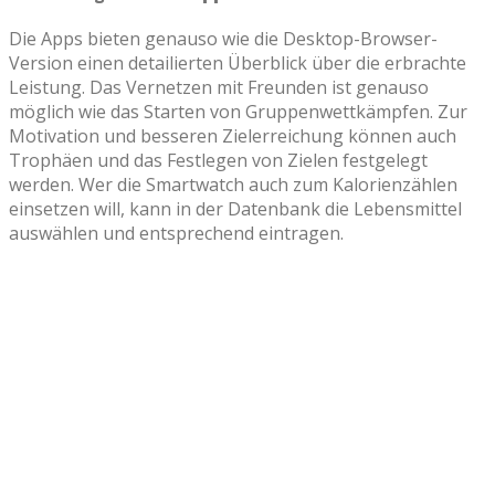
Die Apps bieten genauso wie die Desktop-Browser-
Version einen detailierten Überblick über die erbrachte
Leistung. Das Vernetzen mit Freunden ist genauso
möglich wie das Starten von Gruppenwettkämpfen. Zur
Motivation und besseren Zielerreichung können auch
Trophäen und das Festlegen von Zielen festgelegt
werden. Wer die Smartwatch auch zum Kalorienzählen
einsetzen will, kann in der Datenbank die Lebensmittel
auswählen und entsprechend eintragen.