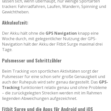
lassen sich, wenn überhaupt, nur wenige Sportarten
tracken: Fahrradfahren, Laufen, Wandern, Spinning und
Gewichtheben.
Akkulaufzeit:
Der Akku hält ohne die
GPS Navigation
knapp eine
Woche durch, mit gelegentlicher Nutzung der GPS-
Navigation hält der Akku der Fitbit Surge maximal drei
Tage.
Pulsmesser und Schrittzähler
Beim Tracking von sportlichen Aktivitäten sorgt der
Pulsmesser für eine schon sehr große Genauigkeit und
auch der Ruhepuls wird sehr genau dargestellt. Das
GPS-
Tracking
funktioniert relativ genau und ohne Probleme
– die zurückgelegten Strecken werden mit im Rahmen
liegenden Abweichungen aufgezeichnet.
Fitbit Surge und die Apps für Android und iOS