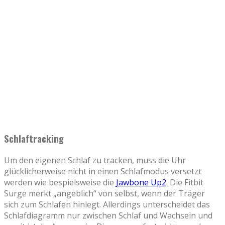
Schlaftracking
Um den eigenen Schlaf zu tracken, muss die Uhr
glücklicherweise nicht in einen Schlafmodus versetzt
werden wie bespielsweise die
Jawbone Up2
. Die Fitbit
Surge merkt „angeblich“ von selbst, wenn der Träger
sich zum Schlafen hinlegt. Allerdings unterscheidet das
Schlafdiagramm nur zwischen Schlaf und Wachsein und