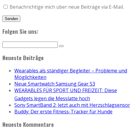
Benachrichtige mich über neue Beiträge via E-Mail.
Folgen Sie uns:
Neueste Beiträge
Wearables als ständiger Begleiter – Probleme und
Möglichkeiten
Neue Smartwatch Samsung Gear S3
WEARABLES FÜR SPORT UND FREIZEIT: Diese
Gadgets legen die Messlatte hoch
Sony SmartBand 2: Jetzt auch mit Herzschlagsensor
Buddy: Der erste Fitness-Tracker für Hunde
Neueste Kommentare