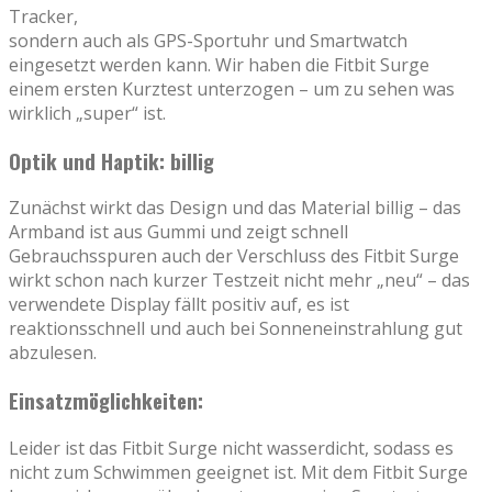
Tracker,
sondern auch als GPS-Sportuhr und Smartwatch
eingesetzt werden kann. Wir haben die Fitbit Surge
einem ersten Kurztest unterzogen – um zu sehen was
wirklich „super“ ist.
Optik und Haptik: billig
Zunächst wirkt das Design und das Material billig – das
Armband ist aus Gummi und zeigt schnell
Gebrauchsspuren auch der Verschluss des Fitbit Surge
wirkt schon nach kurzer Testzeit nicht mehr „neu“ – das
verwendete Display fällt positiv auf, es ist
reaktionsschnell und auch bei Sonneneinstrahlung gut
abzulesen.
Einsatzmöglichkeiten:
Leider ist das Fitbit Surge nicht wasserdicht, sodass es
nicht zum Schwimmen geeignet ist. Mit dem Fitbit Surge