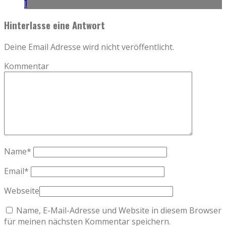
1
Hinterlasse eine Antwort
Deine Email Adresse wird nicht veröffentlicht.
Kommentar
Name
*
Email
*
Webseite
Name, E-Mail-Adresse und Website in diesem Browser
für meinen nächsten Kommentar speichern.