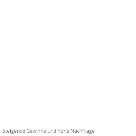
Steigende Gewinne und hohe Nachfrage