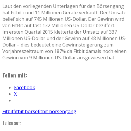
Laut den vorliegenden Unterlagen für den Börsengang
hat Fitbit rund 11 Millionen Geräte verkauft. Der Umsatz
belief sich auf 745 Millionen US-Dollar. Der Gewinn wird
von FitBit auf fast 132 Millionen US-Dollar beziffert.
Im ersten Quartal 2015 kletterte der Umsatz auf 337
Millionen US-Dollar und der Gewinn auf 48 Millionen US-
Dollar – dies bedeutet eine Gewinnsteigerung zum
Vorjahreszeitraum von 187% da Fitbit damals noch einen
Gewinn von 9 Millionen US-Dollar ausgewiesen hat.
Teilen mit:
Facebook
X
Fitbit
fitbit börse
fitbit börsengang
Teilen auf: