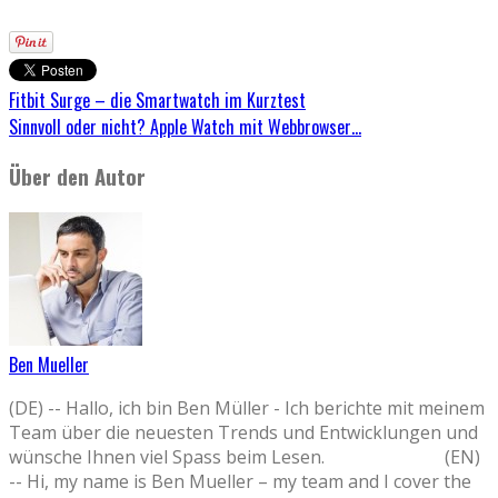
Fitbit Surge – die Smartwatch im Kurztest
Sinnvoll oder nicht? Apple Watch mit Webbrowser…
Über den Autor
Ben Mueller
(DE) -- Hallo, ich bin Ben Müller - Ich berichte mit meinem
Team über die neuesten Trends und Entwicklungen und
wünsche Ihnen viel Spass beim Lesen. (EN)
-- Hi, my name is Ben Mueller – my team and I cover the