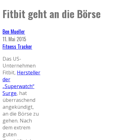
Fitbit geht an die Börse
Ben Mueller
11. Mai 2015
Fitness Tracker
Das US-
Unternehmen
Fitbit,
Hersteller
der
„Superwatch“
Surge
, hat
überraschend
angekündigt,
an die Börse zu
gehen. Nach
dem extrem
guten