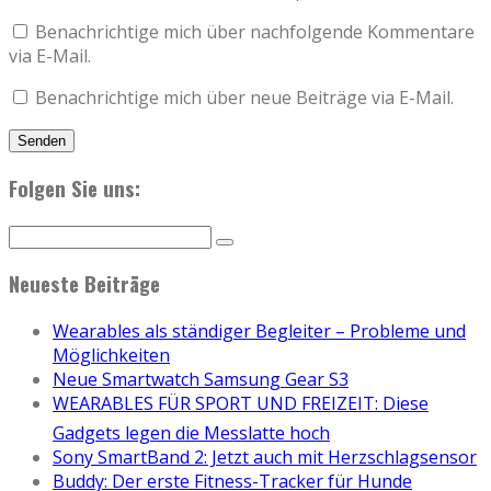
Benachrichtige mich über nachfolgende Kommentare
via E-Mail.
Benachrichtige mich über neue Beiträge via E-Mail.
Folgen Sie uns:
Neueste Beiträge
Wearables als ständiger Begleiter – Probleme und
Möglichkeiten
Neue Smartwatch Samsung Gear S3
WEARABLES FÜR SPORT UND FREIZEIT: Diese
Gadgets legen die Messlatte hoch
Sony SmartBand 2: Jetzt auch mit Herzschlagsensor
Buddy: Der erste Fitness-Tracker für Hunde