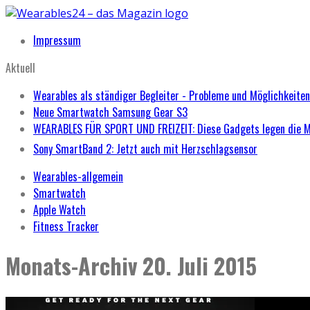
Impressum
Aktuell
Wearables als ständiger Begleiter - Probleme und Möglichkeiten
Neue Smartwatch Samsung Gear S3
WEARABLES FÜR SPORT UND FREIZEIT: Diese Gadgets legen die 
Sony SmartBand 2: Jetzt auch mit Herzschlagsensor
Wearables-allgemein
Smartwatch
Apple Watch
Fitness Tracker
Monats-Archiv
20. Juli 2015