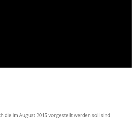
 die im August 2015 vorgestellt werden soll sind