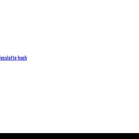
Messlatte hoch