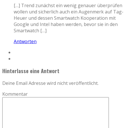
[…] Trend zunächst ein wenig genauer überprüfen
wollen und sicherlich auch ein Augenmerk auf Tag-
Heuer und dessen Smartwatch Kooperation mit
Google und Intel haben werden, bevor sie in den
Smartwatch […]
Antworten
Hinterlasse eine Antwort
Deine Email Adresse wird nicht veröffentlicht.
Kommentar