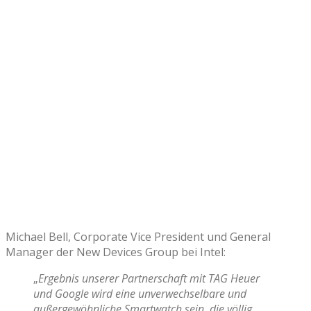
Michael Bell, Corporate Vice President und General
Manager der New Devices Group bei Intel:
„
Ergebnis unserer Partnerschaft mit TAG Heuer
und Google wird eine unverwechselbare und
außergewöhnliche Smartwatch sein, die völlig