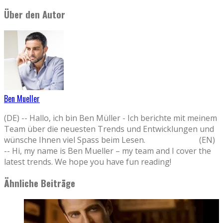
Über den Autor
Ben Mueller
(DE) -- Hallo, ich bin Ben Müller - Ich berichte mit meinem
Team über die neuesten Trends und Entwicklungen und
wünsche Ihnen viel Spass beim Lesen. (EN)
-- Hi, my name is Ben Mueller – my team and I cover the
latest trends. We hope you have fun reading!
Ähnliche Beiträge