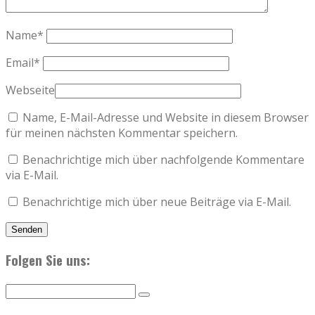
Name
*
Email
*
Webseite
Name, E-Mail-Adresse und Website in diesem Browser
für meinen nächsten Kommentar speichern.
Benachrichtige mich über nachfolgende Kommentare
via E-Mail.
Benachrichtige mich über neue Beiträge via E-Mail.
Folgen Sie uns: