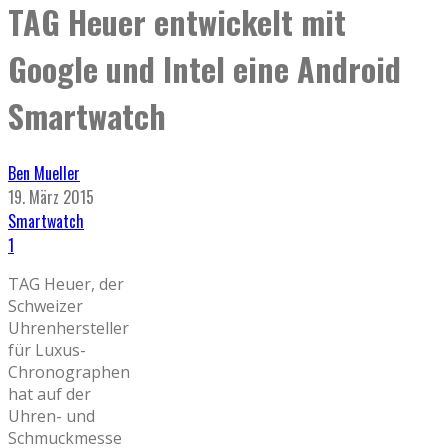
TAG Heuer entwickelt mit
Google und Intel eine Android
Smartwatch
Ben Mueller
19. März 2015
Smartwatch
1
TAG Heuer, der
Schweizer
Uhrenhersteller
für Luxus-
Chronographen
hat auf der
Uhren- und
Schmuckmesse