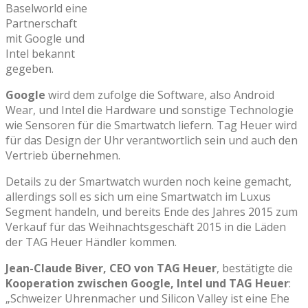
Baselworld eine
Partnerschaft
mit Google und
Intel bekannt
gegeben.
Google
wird dem zufolge die Software, also Android
Wear, und Intel die Hardware und sonstige Technologie
wie Sensoren für die Smartwatch liefern. Tag Heuer wird
für das Design der Uhr verantwortlich sein und auch den
Vertrieb übernehmen.
Details zu der Smartwatch wurden noch keine gemacht,
allerdings soll es sich um eine Smartwatch im Luxus
Segment handeln, und bereits Ende des Jahres 2015 zum
Verkauf für das Weihnachtsgeschäft 2015 in die Läden
der TAG Heuer Händler kommen.
Jean-Claude Biver, CEO von TAG Heuer
, bestätigte die
Kooperation zwischen Google, Intel und TAG Heuer
:
„Schweizer Uhrenmacher und Silicon Valley ist eine Ehe