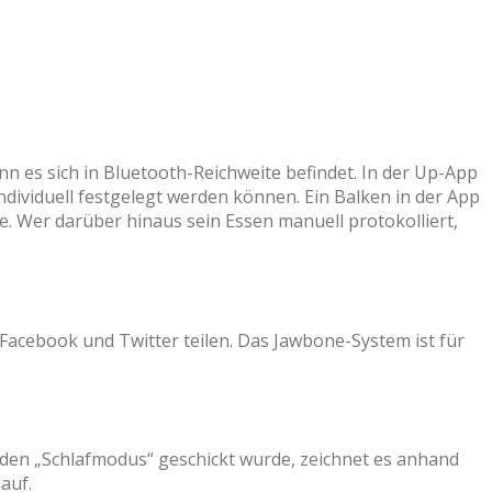
nn es sich in Bluetooth-Reichweite befindet. In der Up-App
individuell festgelegt werden können. Ein Balken in der App
tte. Wer darüber hinaus sein Essen manuell protokolliert,
Facebook und Twitter teilen. Das Jawbone-System ist für
den „Schlafmodus“ geschickt wurde, zeichnet es anhand
auf.