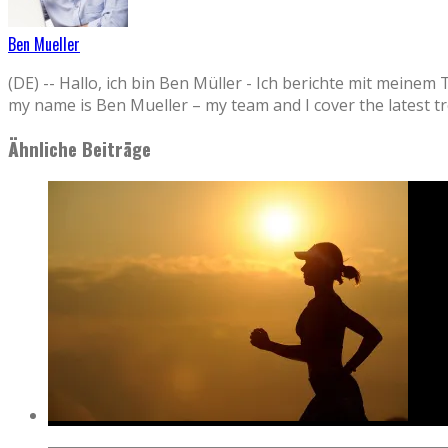
Ben Mueller
(DE) -- Hallo, ich bin Ben Müller - Ich berichte mit 
my name is Ben Mueller – my team and I cover the la
Ähnliche Beiträge