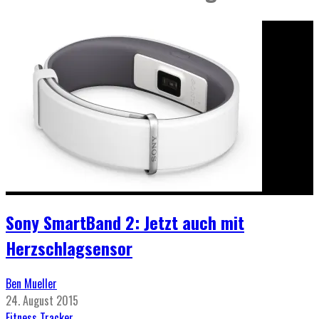
Sony SmartBand 2: Jetzt auch mit
Herzschlagsensor
Ben Mueller
24. August 2015
Fitness Tracker