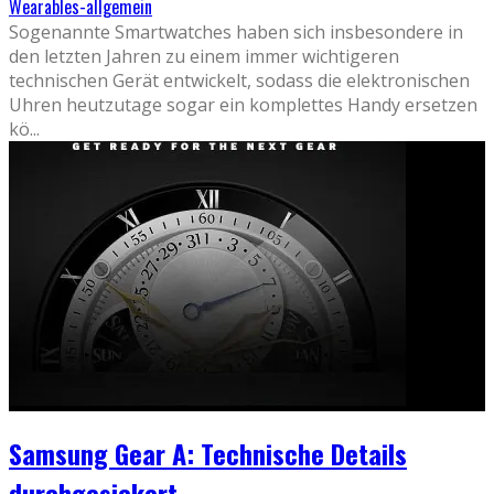
Wearables-allgemein
Sogenannte Smartwatches haben sich insbesondere in
den letzten Jahren zu einem immer wichtigeren
technischen Gerät entwickelt, sodass die elektronischen
Uhren heutzutage sogar ein komplettes Handy ersetzen
kö
...
Samsung Gear A: Technische Details
durchgesickert