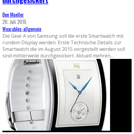
Ben Mueller
20. Juli 2015
Wearables-allgemein
Die Gear A von Samsung soll die erste Smartwatch mit
rundem Display werden. Erste Technische Details zur
Smartwatch die im August 2015 vorgestellt werden soll
sind mittlerweile durchgesickert. Aktuell mehren
...