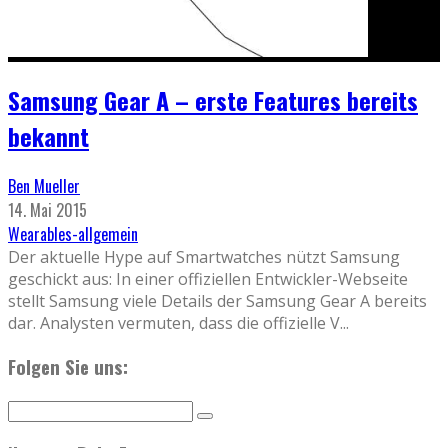
Samsung Gear A – erste Features bereits
bekannt
Ben Mueller
14. Mai 2015
Wearables-allgemein
Der aktuelle Hype auf Smartwatches nützt Samsung
geschickt aus: In einer offiziellen Entwickler-Webseite
stellt Samsung viele Details der Samsung Gear A bereits
dar. Analysten vermuten, dass die offizielle V
...
Folgen Sie uns: