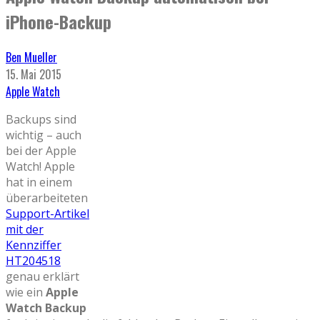
iPhone-Backup
Ben Mueller
15. Mai 2015
Apple Watch
Backups sind
wichtig – auch
bei der Apple
Watch! Apple
hat in einem
überarbeiteten
Support-Artikel
mit der
Kennziffer
HT204518
genau erklärt
wie ein
Apple
Watch Backup