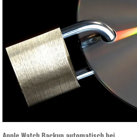
Apple Watch Backup automatisch bei