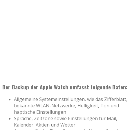
Der Backup der Apple Watch umfasst folgende Daten:
Allgemeine Systemeinstellungen, wie das Zifferblatt,
bekannte WLAN-Netzwerke, Helligkeit, Ton und
haptische Einstellungen
Sprache, Zeitzone sowie Einstellungen für Mail,
Kalender, Aktien und Wetter