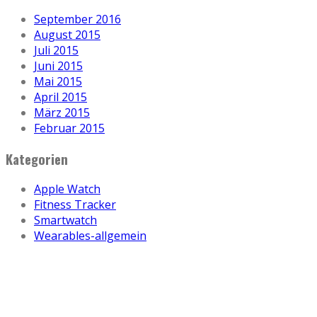
September 2016
August 2015
Juli 2015
Juni 2015
Mai 2015
April 2015
März 2015
Februar 2015
Kategorien
Apple Watch
Fitness Tracker
Smartwatch
Wearables-allgemein