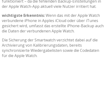
funktioniert – da die fehlenden Backup-Einstellungen in
der Apple Watch-App aktuell viele Nutzer irritiert hat.
wichtigste Erkenntnis:
Wenn das mit der Apple Watch
verbundene iPhone in Apples iCloud oder über iTunes
gesichert wird, umfasst das erstellte iPhone-Backup auch
die Daten der verbundenen Apple Watch.
Die Sicherung der Smartwatch verzichtet dabei auf die
Archivierung von Kalibrierungsdaten, bereits
synchronisierte Wiedergabelisten sowie die Codedaten
für die Apple Watch.