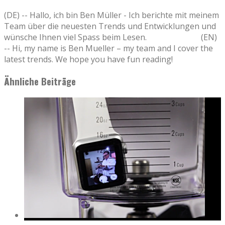
(DE) -- Hallo, ich bin Ben Müller - Ich berichte mit meinem
Team über die neuesten Trends und Entwicklungen und
wünsche Ihnen viel Spass beim Lesen. (EN)
-- Hi, my name is Ben Mueller – my team and I cover the
latest trends. We hope you have fun reading!
Ähnliche Beiträge