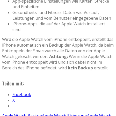
App-spezifische Einstellungen wie Karten, Strecke
und Einheiten
Gesundheits- und Fitness-Daten wie Verlauf,
Leistungen und vom Benutzer eingegebene Daten
iPhone-Apps, die auf der Apple Watch installiert
sind
Wird die Apple Watch vom iPhone entkoppelt, erstellt das
iPhone automatisch ein Backup der Apple Watch, da beim
Entkoppeln der Smartwatch alle Daten von der Apple
Watch gelöscht werden.
Achtung:
Wenn die Apple Watch
vom iPhone entkoppelt wird und sich dabei nicht im
Bereich des iPhone befindet, wird
kein Backup
erstellt.
Teilen mit:
Facebook
X
Apple Watch Backup
Apple Watch Sicherung
Apple Watch