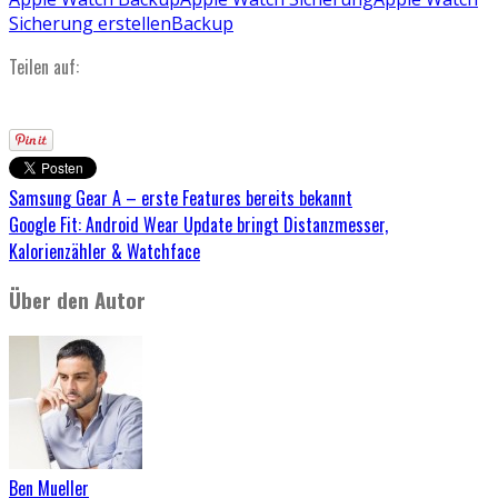
Sicherung erstellen
Backup
Teilen auf:
Samsung Gear A – erste Features bereits bekannt
Google Fit: Android Wear Update bringt Distanzmesser,
Kalorienzähler & Watchface
Über den Autor
Ben Mueller