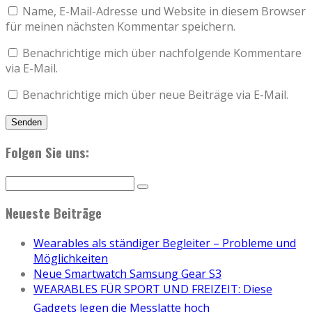
Name, E-Mail-Adresse und Website in diesem Browser
für meinen nächsten Kommentar speichern.
Benachrichtige mich über nachfolgende Kommentare
via E-Mail.
Benachrichtige mich über neue Beiträge via E-Mail.
Folgen Sie uns:
Neueste Beiträge
Wearables als ständiger Begleiter – Probleme und
Möglichkeiten
Neue Smartwatch Samsung Gear S3
WEARABLES FÜR SPORT UND FREIZEIT: Diese
Gadgets legen die Messlatte hoch