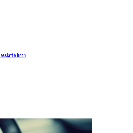
Messlatte hoch