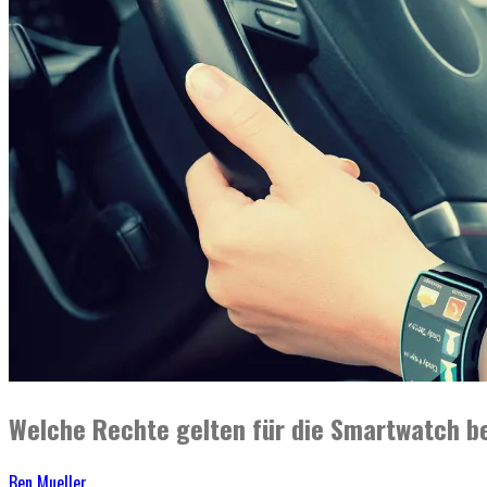
Welche Rechte gelten für die Smartwatch b
Ben Mueller