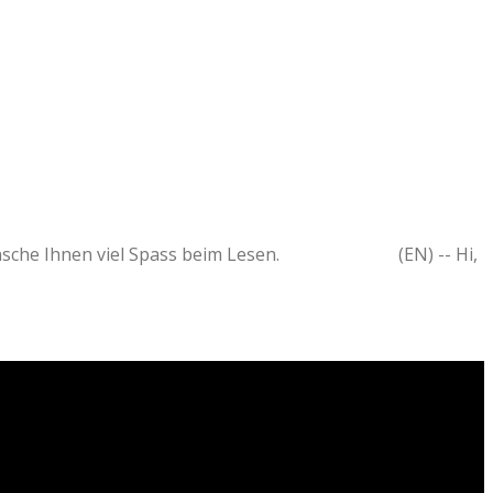
 und wünsche Ihnen viel Spass beim Lesen. (EN) -- Hi,