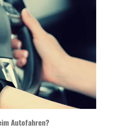
eim Autofahren?