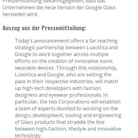
Pressemitteilung bekanntgegeben, dass das
Unternehmen die neue Version der Google Glass
herstellen wird.
Auszug aus der Pressemitteilung:
Today’s announcement offers a far reaching
strategic partnership between Luxottica and
Google to work together across multiple
efforts on the creation of innovative iconic
wearable devices. Through this relationship,
Luxottica and Google, who are setting the
pace in their respective industries, will match
up high-tech developers with fashion
designers and eyewear professionals. In
particular, the two Corporations will establish
a team of experts devoted to working on the
design, development, tooling and engineering
of Glass products that straddle the line
between high-fashion, lifestyle and innovative
technology.