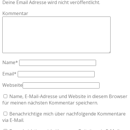
Deine Email Adresse wird nicht veröffentlicht.
Kommentar
Name
*
Email
*
Webseite
Name, E-Mail-Adresse und Website in diesem Browser
für meinen nächsten Kommentar speichern.
Benachrichtige mich über nachfolgende Kommentare
via E-Mail.