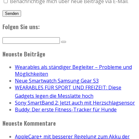
Benachrichtige mich über neue Beiträge via E-Mail.
Folgen Sie uns:
Neueste Beiträge
Wearables als ständiger Begleiter – Probleme und
Möglichkeiten
Neue Smartwatch Samsung Gear S3
WEARABLES FÜR SPORT UND FREIZEIT: Diese
Gadgets legen die Messlatte hoch
Sony SmartBand 2: Jetzt auch mit Herzschlagsensor
Buddy: Der erste Fitness-Tracker für Hunde
Neueste Kommentare
AppleCare+ mit besserer Regelung zum Akku der