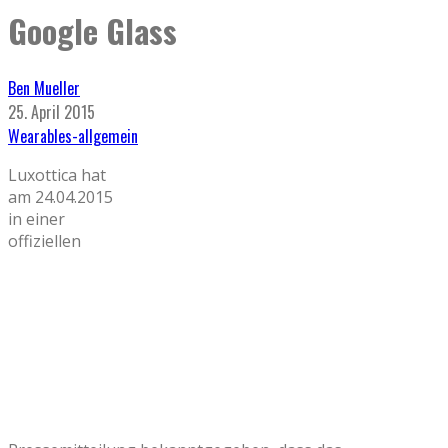
Google Glass
Ben Mueller
25. April 2015
Wearables-allgemein
Luxottica hat
am 24.04.2015
in einer
offiziellen