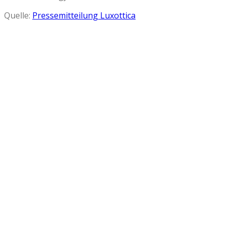
Quelle:
Pressemitteilung Luxottica