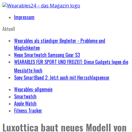
Impressum
Aktuell
Wearables als ständiger Begleiter - Probleme und
Möglichkeiten
Neue Smartwatch Samsung Gear S3
WEARABLES FÜR SPORT UND FREIZEIT: Diese Gadgets legen die
Messlatte hoch
Sony SmartBand 2: Jetzt auch mit Herzschlagsensor
Wearables-allgemein
Smartwatch
Apple Watch
Fitness Tracker
Luxottica baut neues Modell von