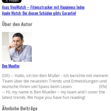
Asus VivoWatch – Fitnesstracker mit Happiness Index
Apple Watch: Bei diesen Schäden gibts Garantie!
Über den Autor
Ben Mueller
(DE) -- Hallo, ich bin Ben Müller - Ich berichte mit meinem
Team über die neuesten Trends und Entwicklungen und
wünsche Ihnen viel Spass beim Lesen. (EN)
-- Hi, my name is Ben Mueller – my team and I cover the
latest trends. We hope you have fun reading!
Ähnliche Beiträge