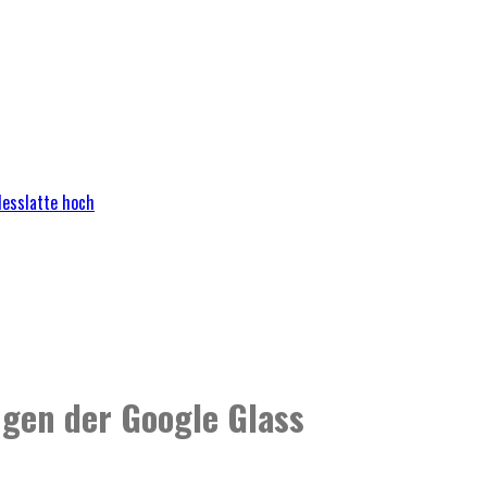
Messlatte hoch
gen der Google Glass