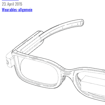
23. April 2015
Wearables-allgemein