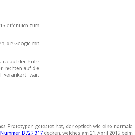
15 öffentlich zum
n, die Google mit
ma auf der Brille
r rechten auf die
l verankert war,
s-Prototypen getestet hat, der optisch wie eine normale
 Nummer D727,317
decken, welches am 21. April 2015 beim