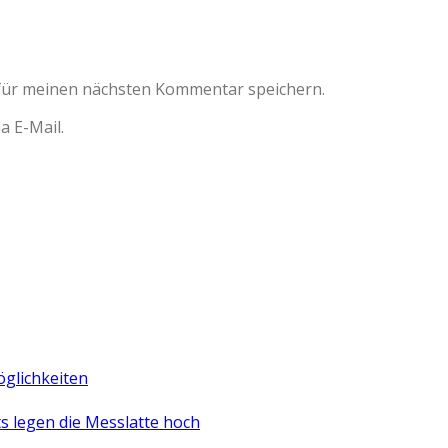
für meinen nächsten Kommentar speichern.
 E-Mail.
öglichkeiten
 legen die Messlatte hoch