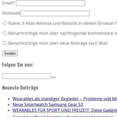
Email
*
Webseite
Name, E-Mail-Adresse und Website in diesem Browser 
Benachrichtige mich über nachfolgende Kommentare via
Benachrichtige mich über neue Beiträge via E-Mail.
Folgen Sie uns:
Neueste Beiträge
Wearables als ständiger Begleiter – Probleme und M
Neue Smartwatch Samsung Gear S3
WEARABLES FÜR SPORT UND FREIZEIT: Diese Gadgets