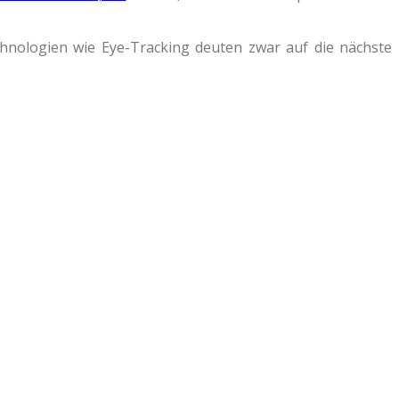
nologien wie Eye-Tracking deuten zwar auf die nächste