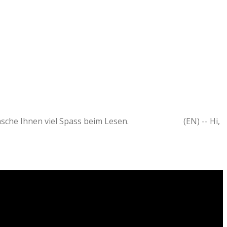
 und wünsche Ihnen viel Spass beim Lesen. (EN) -- Hi,