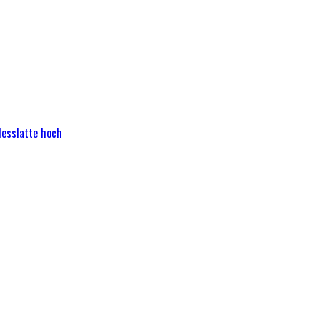
Messlatte hoch