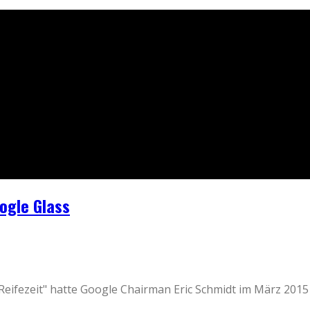
ogle Glass
 Reifezeit" hatte Google Chairman Eric Schmidt im März 2015 