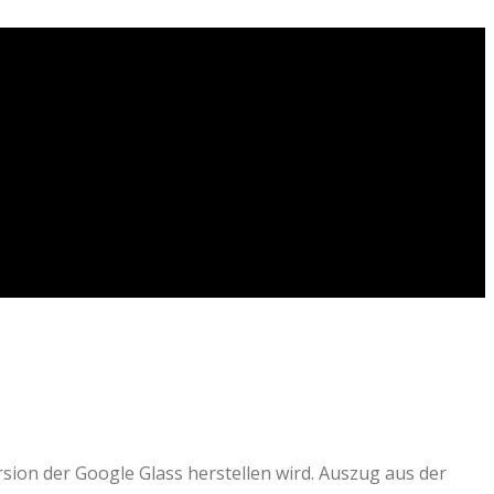
sion der Google Glass herstellen wird. Auszug aus der