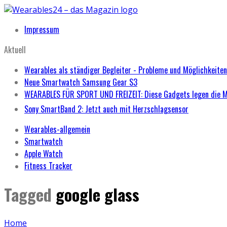
Impressum
Aktuell
Wearables als ständiger Begleiter - Probleme und Möglichkeiten
Neue Smartwatch Samsung Gear S3
WEARABLES FÜR SPORT UND FREIZEIT: Diese Gadgets legen die 
Sony SmartBand 2: Jetzt auch mit Herzschlagsensor
Wearables-allgemein
Smartwatch
Apple Watch
Fitness Tracker
Tagged
google glass
Home