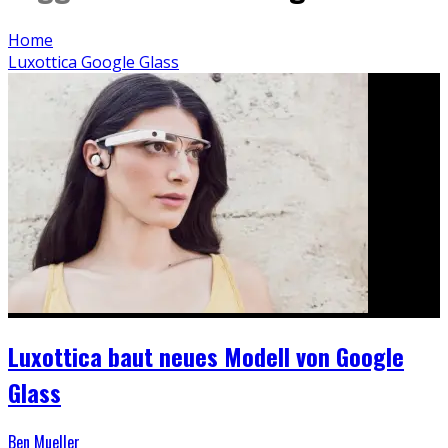
Home
Luxottica Google Glass
Luxottica baut neues Modell von Google
Glass
Ben Mueller