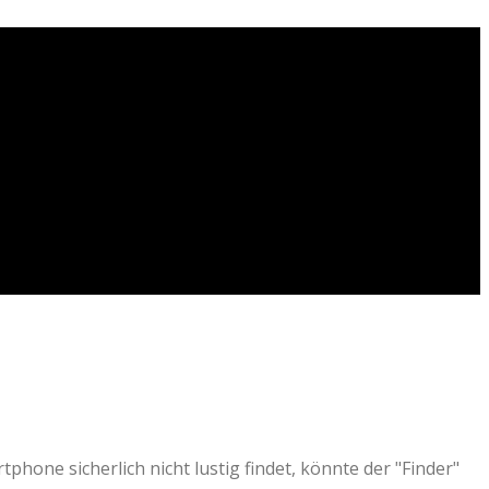
one sicherlich nicht lustig findet, könnte der "Finder"