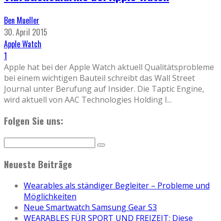
Ben Mueller
30. April 2015
Apple Watch
1
Apple hat bei der Apple Watch aktuell Qualitätsprobleme
bei einem wichtigen Bauteil schreibt das Wall Street
Journal unter Berufung auf Insider. Die Taptic Engine,
wird aktuell von AAC Technologies Holding I
...
Folgen Sie uns:
Neueste Beiträge
Wearables als ständiger Begleiter – Probleme und
Möglichkeiten
Neue Smartwatch Samsung Gear S3
WEARABLES FÜR SPORT UND FREIZEIT: Diese