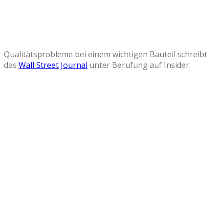
Qualitätsprobleme bei einem wichtigen Bauteil schreibt
das
Wall Street Journal
unter Berufung auf Insider.