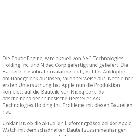
Die Taptic Engine, wird aktuell von AAC Technologies
Holding Inc. und Nideq Corp gefertigt und geliefert. Die
Bauteile, die Vibrationsalarme und „leichtes Anklopfen“
am Handgelenk auslösen, fallen teilweise aus. Nach einer
ersten Untersuchung hat Apple nun die Produktion
komplett auf die Bauteile von Nideq Corp. da
anscheinend der chinesische Hersteller AAC
Technologies Holding Inc. Probleme mit diesen Bauteilen
hat.
Unklar ist, ob die aktuellen Lieferengpässe bei der Apple
Watch mit dem schadhaften Bauteil zusammenhängen