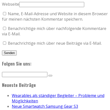
Webseite
Name, E-Mail-Adresse und Website in diesem Browser
für meinen nächsten Kommentar speichern.
Benachrichtige mich über nachfolgende Kommentare
via E-Mail.
Benachrichtige mich über neue Beiträge via E-Mail.
Folgen Sie uns:
Neueste Beiträge
Wearables als ständiger Begleiter – Probleme und
Möglichkeiten
Neue Smartwatch Samsung Gear S3