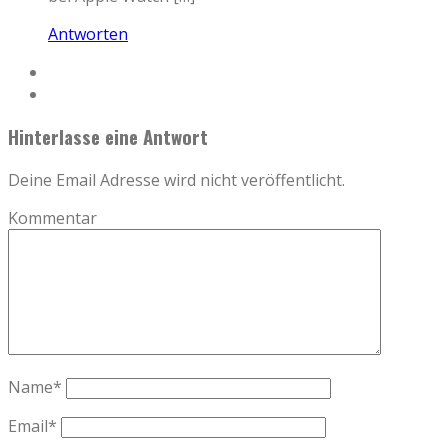
Antworten
Hinterlasse eine Antwort
Deine Email Adresse wird nicht veröffentlicht.
Kommentar
Name
*
Email
*