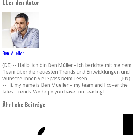
Über den Autor
Ben Mueller
(DE) -- Hallo, ich bin Ben Müller - Ich berichte mit meinem
Team über die neuesten Trends und Entwicklungen und
wünsche Ihnen viel Spass beim Lesen. (EN)
-- Hi, my name is Ben Mueller – my team and I cover the
latest trends. We hope you have fun reading!
Ähnliche Beiträge