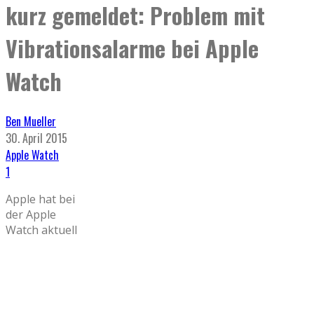
kurz gemeldet: Problem mit
Vibrationsalarme bei Apple
Watch
Ben Mueller
30. April 2015
Apple Watch
1
Apple hat bei
der Apple
Watch aktuell