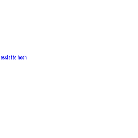
Messlatte hoch