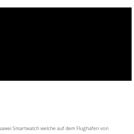
Huawei Smartwatch welche auf dem Flughafen von