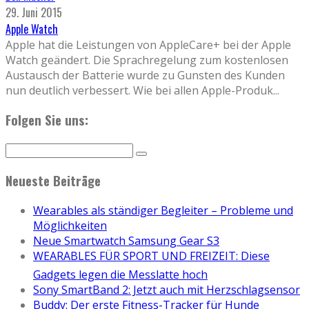
29. Juni 2015
Apple Watch
Apple hat die Leistungen von AppleCare+ bei der Apple
Watch geändert. Die Sprachregelung zum kostenlosen
Austausch der Batterie wurde zu Gunsten des Kunden
nun deutlich verbessert. Wie bei allen Apple-Produk
...
Folgen Sie uns:
Neueste Beiträge
Wearables als ständiger Begleiter – Probleme und
Möglichkeiten
Neue Smartwatch Samsung Gear S3
WEARABLES FÜR SPORT UND FREIZEIT: Diese
Gadgets legen die Messlatte hoch
Sony SmartBand 2: Jetzt auch mit Herzschlagsensor
Buddy: Der erste Fitness-Tracker für Hunde