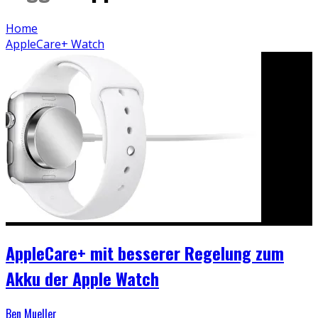
Home
AppleCare+ Watch
AppleCare+ mit besserer Regelung zum
Akku der Apple Watch
Ben Mueller