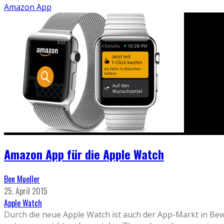
Amazon App
Amazon App für die Apple Watch
Ben Mueller
25. April 2015
Apple Watch
Durch die neue Apple Watch ist auch der App-Markt in B