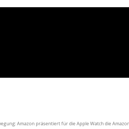
ewegung: Amazon präsentiert für die Apple Watch die Amaz