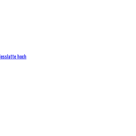
Messlatte hoch