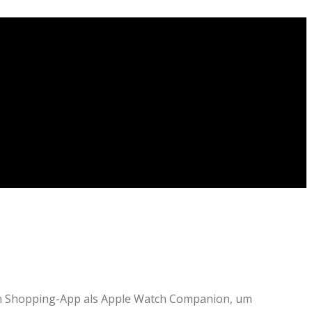
on Shopping-App als Apple Watch Companion, um