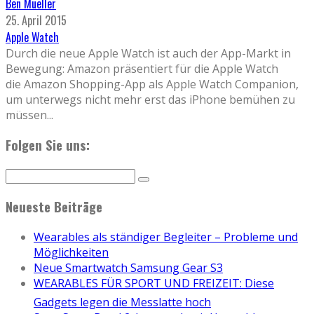
Ben Mueller
25. April 2015
Apple Watch
Durch die neue Apple Watch ist auch der App-Markt in
Bewegung: Amazon präsentiert für die Apple Watch
die Amazon Shopping-App als Apple Watch Companion,
um unterwegs nicht mehr erst das iPhone bemühen zu
müssen
...
Folgen Sie uns:
Neueste Beiträge
Wearables als ständiger Begleiter – Probleme und
Möglichkeiten
Neue Smartwatch Samsung Gear S3
WEARABLES FÜR SPORT UND FREIZEIT: Diese
Gadgets legen die Messlatte hoch