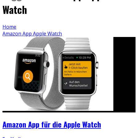
Watch
Home
Amazon App Apple Watch
Amazon App für die Apple Watch