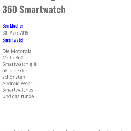
360 Smartwatch
Ben Mueller
30. März 2015
Smartwatch
Die Motorola
Moto 360
Smartwatch gilt
als eine der
schönsten
Android Wear
Smartwatches –
und das runde