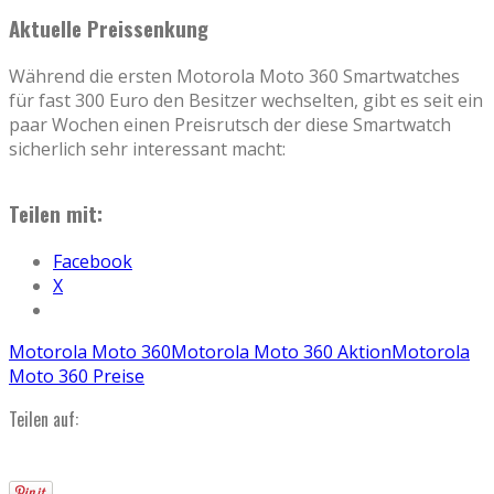
Aktuelle Preissenkung
Während die ersten Motorola Moto 360 Smartwatches
für fast 300 Euro den Besitzer wechselten, gibt es seit ein
paar Wochen einen Preisrutsch der diese Smartwatch
sicherlich sehr interessant macht:
Teilen mit:
Facebook
X
Motorola Moto 360
Motorola Moto 360 Aktion
Motorola
Moto 360 Preise
Teilen auf: