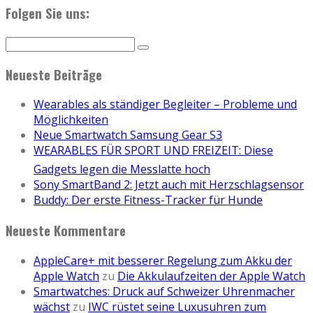
Folgen Sie uns:
Neueste Beiträge
Wearables als ständiger Begleiter – Probleme und
Möglichkeiten
Neue Smartwatch Samsung Gear S3
WEARABLES FÜR SPORT UND FREIZEIT: Diese
Gadgets legen die Messlatte hoch
Sony SmartBand 2: Jetzt auch mit Herzschlagsensor
Buddy: Der erste Fitness-Tracker für Hunde
Neueste Kommentare
AppleCare+ mit besserer Regelung zum Akku der
Apple Watch
zu
Die Akkulaufzeiten der Apple Watch
Smartwatches: Druck auf Schweizer Uhrenmacher
wächst
zu
IWC rüstet seine Luxusuhren zum