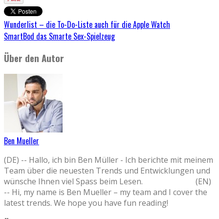
Wunderlist – die To-Do-Liste auch für die Apple Watch
SmartBod das Smarte Sex-Spielzeug
Über den Autor
Ben Mueller
(DE) -- Hallo, ich bin Ben Müller - Ich berichte mit meinem
Team über die neuesten Trends und Entwicklungen und
wünsche Ihnen viel Spass beim Lesen. (EN)
-- Hi, my name is Ben Mueller – my team and I cover the
latest trends. We hope you have fun reading!