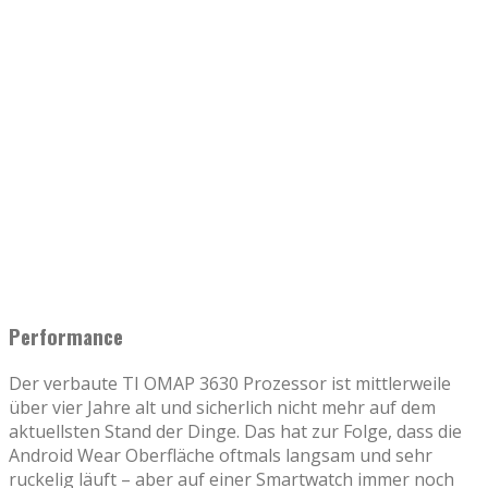
Performance
Der verbaute TI OMAP 3630 Prozessor ist mittlerweile
über vier Jahre alt und sicherlich nicht mehr auf dem
aktuellsten Stand der Dinge. Das hat zur Folge, dass die
Android Wear Oberfläche oftmals langsam und sehr
ruckelig läuft – aber auf einer Smartwatch immer noch