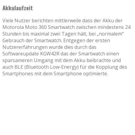
Akkulaufzeit
Viele Nutzer berichten mittlerweile dass der Akku der
Motorola Moto 360 Smartwatch zwischen mindestens 24
Stunden bis maximal zwei Tagen hält, bei „normalem“
Gebrauch der Smartwatch. Entgegen der ersten
Nutzererfahrungen wurde dies durch das
Softwareupdate KGW42R das der Smartwatch einen
sparsameren Umgang mit dem Akku beibrachte und
auch BLE (Bluetooth Low-Energy) für die Kopplung des
Smartphones mit dem Smartphone optimierte.