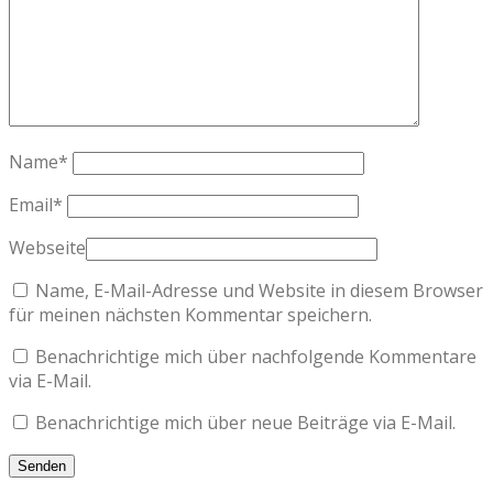
Name
*
Email
*
Webseite
Name, E-Mail-Adresse und Website in diesem Browser
für meinen nächsten Kommentar speichern.
Benachrichtige mich über nachfolgende Kommentare
via E-Mail.
Benachrichtige mich über neue Beiträge via E-Mail.