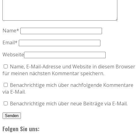
Name
*
Email
*
Webseite
Name, E-Mail-Adresse und Website in diesem Browser
für meinen nächsten Kommentar speichern.
Benachrichtige mich über nachfolgende Kommentare
via E-Mail.
Benachrichtige mich über neue Beiträge via E-Mail.
Folgen Sie uns: