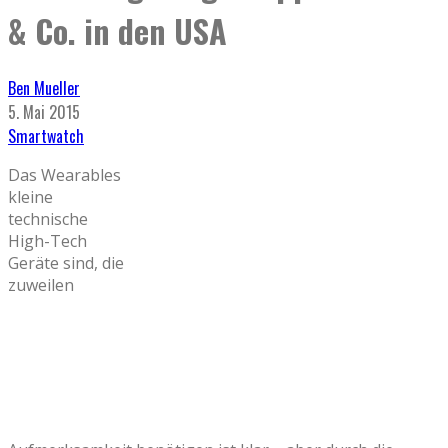
& Co. in den USA
Ben Mueller
5. Mai 2015
Smartwatch
Das Wearables
kleine
technische
High-Tech
Geräte sind, die
zuweilen