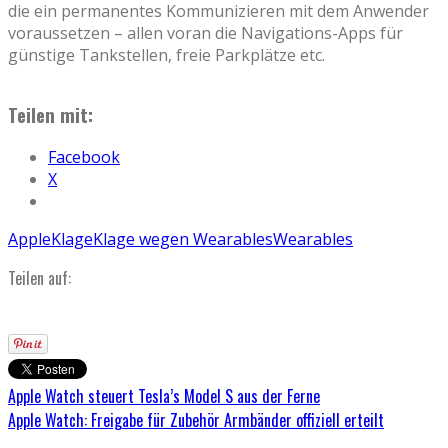
die ein permanentes Kommunizieren mit dem Anwender
voraussetzen – allen voran die Navigations-Apps für
günstige Tankstellen, freie Parkplätze etc.
Teilen mit:
Facebook
X
Apple
Klage
Klage wegen Wearables
Wearables
Teilen auf:
Apple Watch steuert Tesla’s Model S aus der Ferne
Apple Watch: Freigabe für Zubehör Armbänder offiziell erteilt