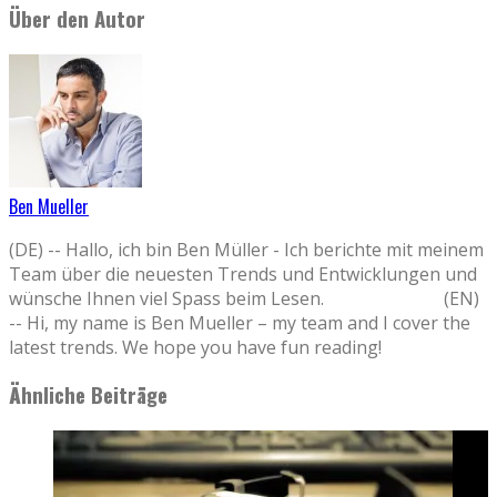
Über den Autor
Ben Mueller
(DE) -- Hallo, ich bin Ben Müller - Ich berichte mit meinem
Team über die neuesten Trends und Entwicklungen und
wünsche Ihnen viel Spass beim Lesen. (EN)
-- Hi, my name is Ben Mueller – my team and I cover the
latest trends. We hope you have fun reading!
Ähnliche Beiträge