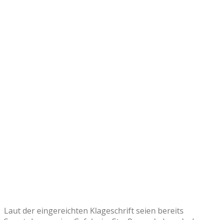
Laut der eingereichten Klageschrift seien bereits