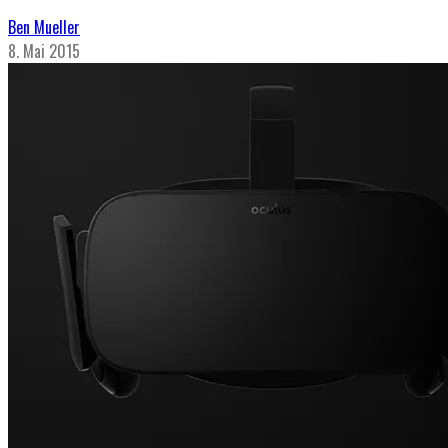
Ben Mueller
8. Mai 2015