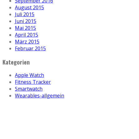
September 2016
August 2015
Juli 2015
Juni 2015
Mai 2015
April 2015
März 2015
Februar 2015
Kategorien
Apple Watch
Fitness Tracker
Smartwatch
Wearables-allgemein