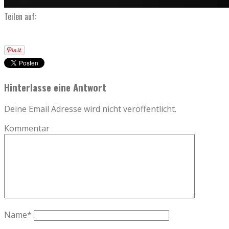
Teilen auf:
Hinterlasse eine Antwort
Deine Email Adresse wird nicht veröffentlicht.
Kommentar
Name
*