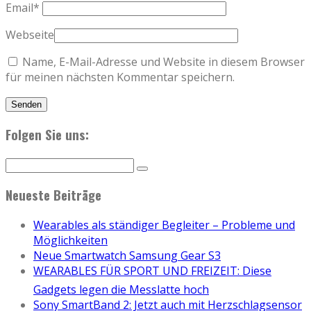
Email
*
Webseite
Name, E-Mail-Adresse und Website in diesem Browser
für meinen nächsten Kommentar speichern.
Folgen Sie uns:
Neueste Beiträge
Wearables als ständiger Begleiter – Probleme und
Möglichkeiten
Neue Smartwatch Samsung Gear S3
WEARABLES FÜR SPORT UND FREIZEIT: Diese
Gadgets legen die Messlatte hoch
Sony SmartBand 2: Jetzt auch mit Herzschlagsensor