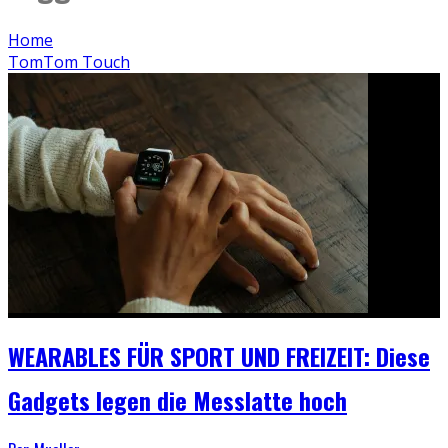
Home
TomTom Touch
WEARABLES FÜR SPORT UND FREIZEIT: Diese
Gadgets legen die Messlatte hoch