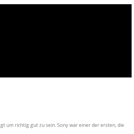
 um richtig gut zu sein. Sony war einer der ersten, die