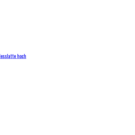
Messlatte hoch