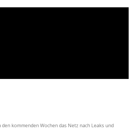
t in den kommenden Wochen das Netz nach Leaks und