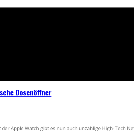
ische Dosenöffner
it der Apple Watch gibt es nun auch unzählige High-Tech Ne