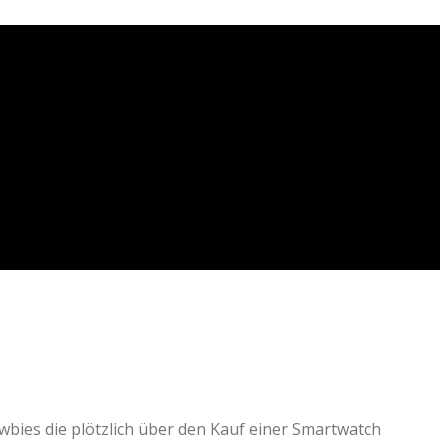
wbies die plötzlich über den Kauf einer Smartwatch