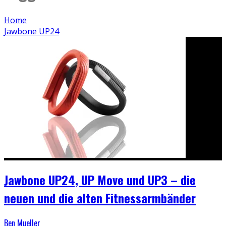
Home
Jawbone UP24
Jawbone UP24, UP Move und UP3 – die
neuen und die alten Fitnessarmbänder
Ben Mueller