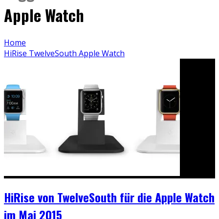
Apple Watch
Home
HiRise TwelveSouth Apple Watch
HiRise von TwelveSouth für die Apple Watch
im Mai 2015