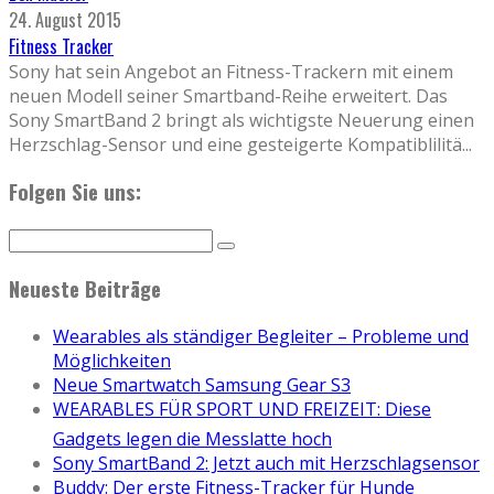
24. August 2015
Fitness Tracker
Sony hat sein Angebot an Fitness-Trackern mit einem
neuen Modell seiner Smartband-Reihe erweitert. Das
Sony SmartBand 2 bringt als wichtigste Neuerung einen
Herzschlag-Sensor und eine gesteigerte Kompatiblilitä
...
Folgen Sie uns:
Neueste Beiträge
Wearables als ständiger Begleiter – Probleme und
Möglichkeiten
Neue Smartwatch Samsung Gear S3
WEARABLES FÜR SPORT UND FREIZEIT: Diese
Gadgets legen die Messlatte hoch
Sony SmartBand 2: Jetzt auch mit Herzschlagsensor
Buddy: Der erste Fitness-Tracker für Hunde