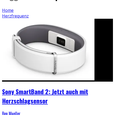
Home
Herzfrequenz
Sony SmartBand 2: Jetzt auch mit
Herzschlagsensor
Ben Mueller