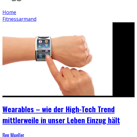
Home
Fitnessarmand
Wearables – wie der High-Tech Trend
mittlerweile in unser Leben Einzug hält
Ben Mueller