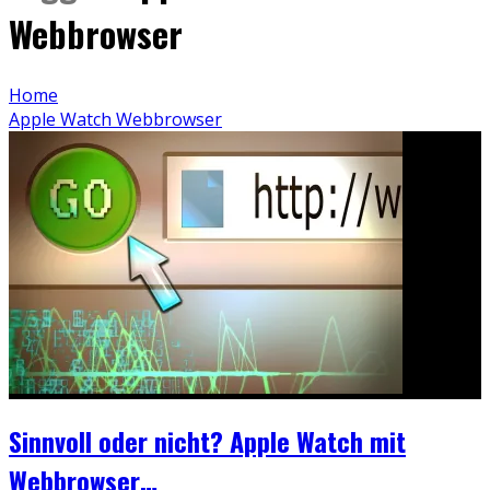
Webbrowser
Home
Apple Watch Webbrowser
Sinnvoll oder nicht? Apple Watch mit
Webbrowser…