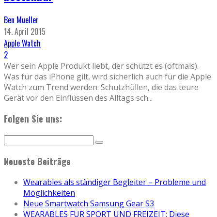
Ben Mueller
14. April 2015
Apple Watch
2
Wer sein Apple Produkt liebt, der schützt es (oftmals).
Was für das iPhone gilt, wird sicherlich auch für die Apple
Watch zum Trend werden: Schutzhüllen, die das teure
Gerät vor den Einflüssen des Alltags sch
...
Folgen Sie uns:
Neueste Beiträge
Wearables als ständiger Begleiter – Probleme und
Möglichkeiten
Neue Smartwatch Samsung Gear S3
WEARABLES FÜR SPORT UND FREIZEIT: Diese