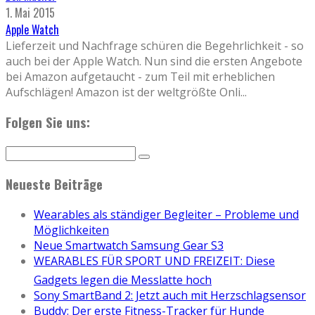
1. Mai 2015
Apple Watch
Lieferzeit und Nachfrage schüren die Begehrlichkeit - so
auch bei der Apple Watch. Nun sind die ersten Angebote
bei Amazon aufgetaucht - zum Teil mit erheblichen
Aufschlägen! Amazon ist der weltgrößte Onli
...
Folgen Sie uns:
Neueste Beiträge
Wearables als ständiger Begleiter – Probleme und
Möglichkeiten
Neue Smartwatch Samsung Gear S3
WEARABLES FÜR SPORT UND FREIZEIT: Diese
Gadgets legen die Messlatte hoch
Sony SmartBand 2: Jetzt auch mit Herzschlagsensor
Buddy: Der erste Fitness-Tracker für Hunde