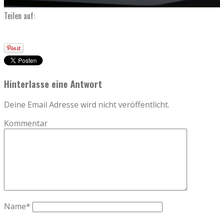
Teilen auf:
Hinterlasse eine Antwort
Deine Email Adresse wird nicht veröffentlicht.
Kommentar
Name
*