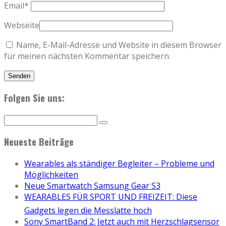
Email
*
Webseite
Name, E-Mail-Adresse und Website in diesem Browser
für meinen nächsten Kommentar speichern.
Folgen Sie uns:
Neueste Beiträge
Wearables als ständiger Begleiter – Probleme und
Möglichkeiten
Neue Smartwatch Samsung Gear S3
WEARABLES FÜR SPORT UND FREIZEIT: Diese
Gadgets legen die Messlatte hoch
Sony SmartBand 2: Jetzt auch mit Herzschlagsensor