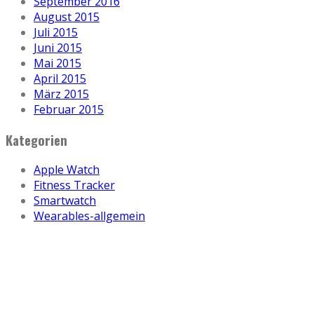
September 2016
August 2015
Juli 2015
Juni 2015
Mai 2015
April 2015
März 2015
Februar 2015
Kategorien
Apple Watch
Fitness Tracker
Smartwatch
Wearables-allgemein