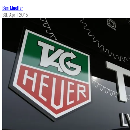
Ben Mueller
30. April 2015