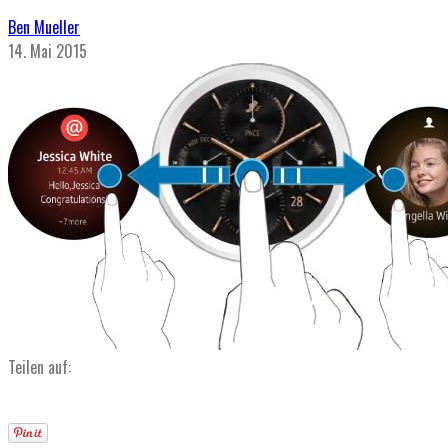
Ben Mueller
14. Mai 2015
Teilen auf: