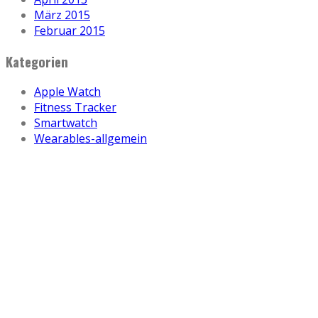
März 2015
Februar 2015
Kategorien
Apple Watch
Fitness Tracker
Smartwatch
Wearables-allgemein