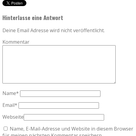
Hinterlasse eine Antwort
Deine Email Adresse wird nicht veröffentlicht.
Kommentar
Name
*
Email
*
Webseite
Name, E-Mail-Adresse und Website in diesem Browser
für meinen nächsten Kommentar speichern.