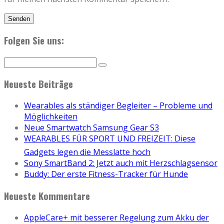
Folgen Sie uns:
Neueste Beiträge
Wearables als ständiger Begleiter – Probleme und
Möglichkeiten
Neue Smartwatch Samsung Gear S3
WEARABLES FÜR SPORT UND FREIZEIT: Diese
Gadgets legen die Messlatte hoch
Sony SmartBand 2: Jetzt auch mit Herzschlagsensor
Buddy: Der erste Fitness-Tracker für Hunde
Neueste Kommentare
AppleCare+ mit besserer Regelung zum Akku der