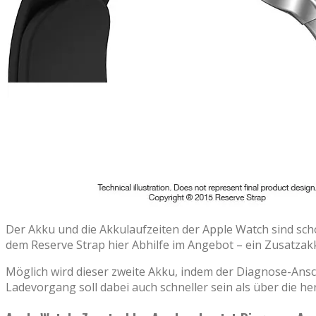
Der Akku und die Akkulaufzeiten der Apple Watch sind scho
dem Reserve Strap hier Abhilfe im Angebot – ein Zusatza
Möglich wird dieser zweite Akku, indem der Diagnose-An
Ladevorgang soll dabei auch schneller sein als über die 