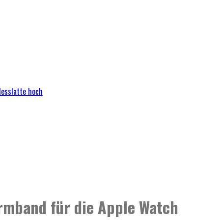
Messlatte hoch
rmband für die Apple Watch