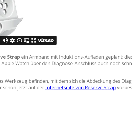
ve Strap
ein Armband mit Induktions-Aufladen geplant; di
 Apple Watch über den Diagnose-Anschluss auch noch schne
nes Werkzeug befinden, mit dem sich die Abdeckung des Diag
 schon jetzt auf der
Internetseite von Reserve Strap
vorbest