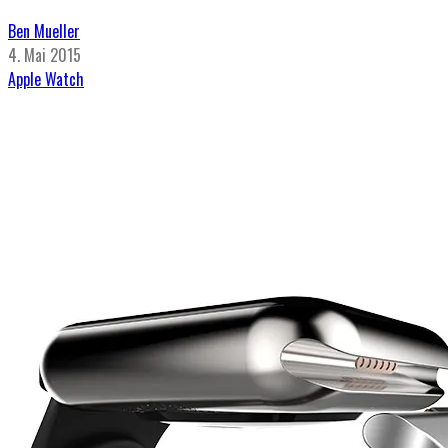
Ben Mueller
4. Mai 2015
Apple Watch