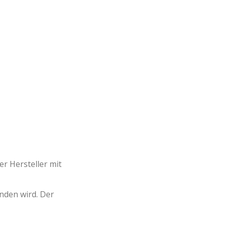
r Hersteller mit
nden wird. Der