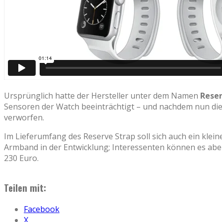
Ursprünglich hatte der Hersteller unter dem Namen
Reser
Sensoren der Watch beeinträchtigt – und nachdem nun die
verworfen.
Im Lieferumfang des Reserve Strap soll sich auch ein klei
Armband in der Entwicklung; Interessenten können es aber
230 Euro.
Teilen mit:
Facebook
X