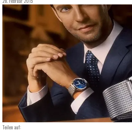
28. Februar 2015
Teilen auf: