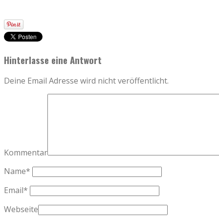
Hinterlasse eine Antwort
Deine Email Adresse wird nicht veröffentlicht.
Kommentar
Name
*
Email
*
Webseite