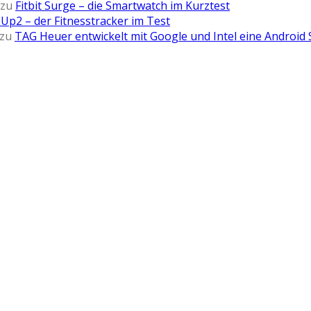
zu
Fitbit Surge – die Smartwatch im Kurztest
Up2 – der Fitnesstracker im Test
zu
TAG Heuer entwickelt mit Google und Intel eine Android