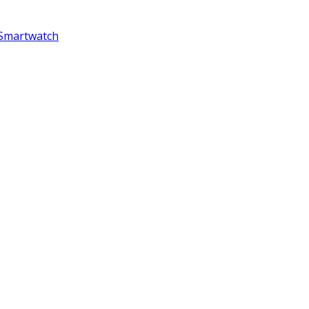
 Smartwatch