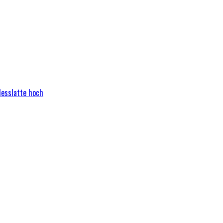
Messlatte hoch