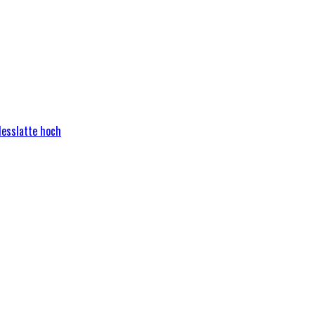
Messlatte hoch