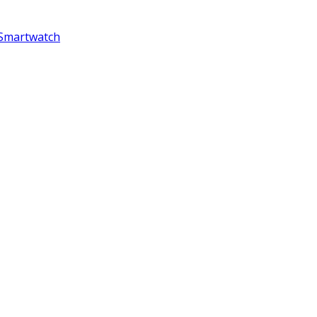
 Smartwatch