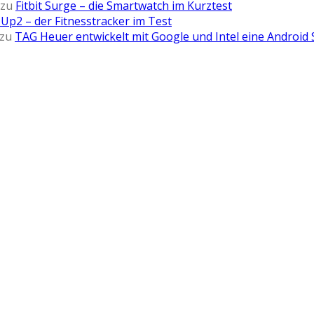
zu
Fitbit Surge – die Smartwatch im Kurztest
Up2 – der Fitnesstracker im Test
zu
TAG Heuer entwickelt mit Google und Intel eine Android