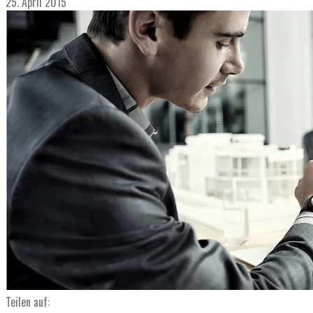
25. April 2015
Teilen auf: