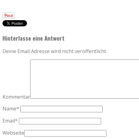
Hinterlasse eine Antwort
Deine Email Adresse wird nicht veröffentlicht.
Kommentar
Name
*
Email
*
Webseite