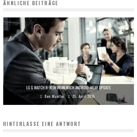
ÄHNLICHE BEITRÄGE
LG G WATCH R: KEIN WLAN NACH ANDROID-WEAR UPDATE
Ben Mueller
25. April 2015
HINTERLASSE EINE ANTWORT