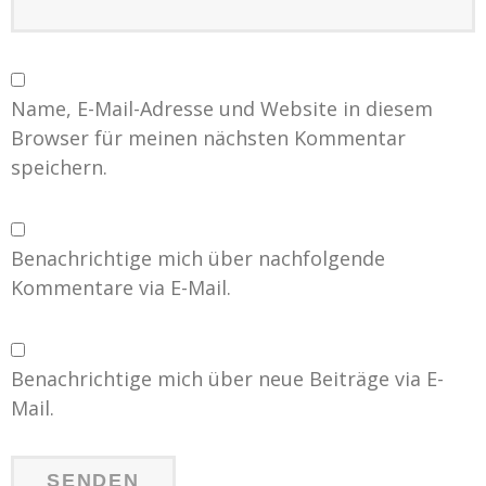
Name, E-Mail-Adresse und Website in diesem
Browser für meinen nächsten Kommentar
speichern.
Benachrichtige mich über nachfolgende
Kommentare via E-Mail.
Benachrichtige mich über neue Beiträge via E-
Mail.