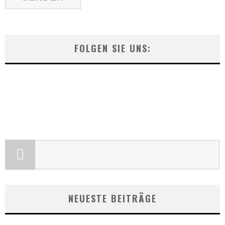
FOLGEN SIE UNS:
NEUESTE BEITRÄGE