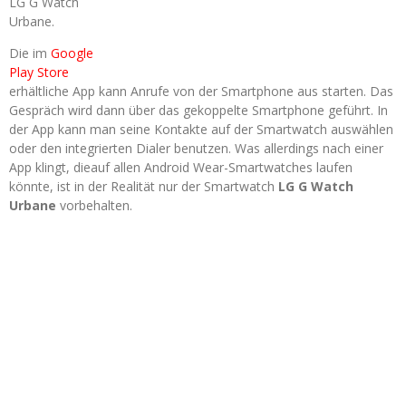
LG G Watch
Urbane.
Die im
Google
Play Store
erhältliche App kann Anrufe von der Smartphone aus starten. Das
Gespräch wird dann über das gekoppelte Smartphone geführt. In
der App kann man seine Kontakte auf der Smartwatch auswählen
oder den integrierten Dialer benutzen. Was allerdings nach einer
App klingt, dieauf allen Android Wear-Smartwatches laufen
könnte, ist in der Realität nur der Smartwatch
LG G Watch
Urbane
vorbehalten.