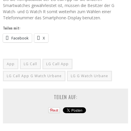
Smartwatches gewährleistet ist, müssen die Besitzer der G
Watch- und G Watch R somit weiterhin zum Wählen einer
Telefonnummer das Smartphone-Display benutzen.
Teilen mit:
Facebook
X
App
LG Call
LG Call App
LG Call App G Watch Urbane
LG G Watch Urbane
TEILEN AUF: