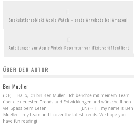
Spekulationsobjekt Apple Watch – erste Angebote bei Amazon!
Anleitungen zur Apple Watch-Reparatur von iFixit veröffentlicht
ÜBER DEN AUTOR
Ben Mueller
(DE) -- Hallo, ich bin Ben Müller - Ich berichte mit meinem Team
über die neuesten Trends und Entwicklungen und wünsche Ihnen
viel Spass beim Lesen. (EN) -- Hi, my name is Ben
Mueller – my team and I cover the latest trends. We hope you
have fun reading!