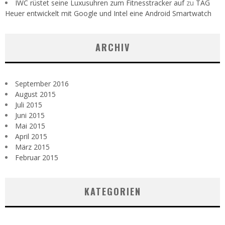
IWC rüstet seine Luxusuhren zum Fitnesstracker auf
zu
TAG
Heuer entwickelt mit Google und Intel eine Android Smartwatch
ARCHIV
September 2016
August 2015
Juli 2015
Juni 2015
Mai 2015
April 2015
März 2015
Februar 2015
KATEGORIEN