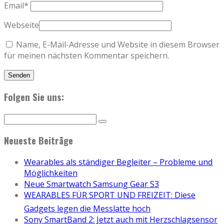
Email
*
Webseite
Name, E-Mail-Adresse und Website in diesem Browser
für meinen nächsten Kommentar speichern.
Folgen Sie uns:
Neueste Beiträge
Wearables als ständiger Begleiter – Probleme und
Möglichkeiten
Neue Smartwatch Samsung Gear S3
WEARABLES FÜR SPORT UND FREIZEIT: Diese
Gadgets legen die Messlatte hoch
Sony SmartBand 2: Jetzt auch mit Herzschlagsensor