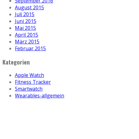
September 2016
August 2015
Juli 2015
Juni 2015
Mai 2015
April 2015
März 2015
Februar 2015
Kategorien
Apple Watch
Fitness Tracker
Smartwatch
Wearables-allgemein