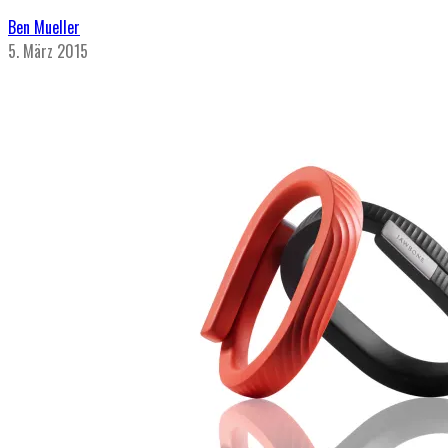
Ben Mueller
5. März 2015