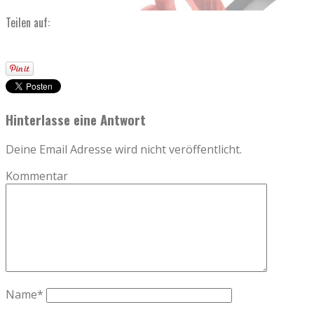
Teilen auf:
Hinterlasse eine Antwort
Deine Email Adresse wird nicht veröffentlicht.
Kommentar
Name
*