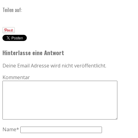
Teilen auf:
Hinterlasse eine Antwort
Deine Email Adresse wird nicht veröffentlicht.
Kommentar
Name
*