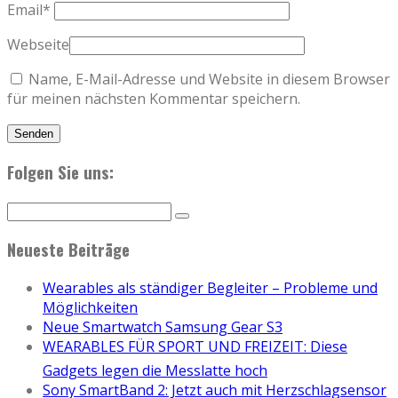
Email
*
Webseite
Name, E-Mail-Adresse und Website in diesem Browser
für meinen nächsten Kommentar speichern.
Folgen Sie uns:
Neueste Beiträge
Wearables als ständiger Begleiter – Probleme und
Möglichkeiten
Neue Smartwatch Samsung Gear S3
WEARABLES FÜR SPORT UND FREIZEIT: Diese
Gadgets legen die Messlatte hoch
Sony SmartBand 2: Jetzt auch mit Herzschlagsensor