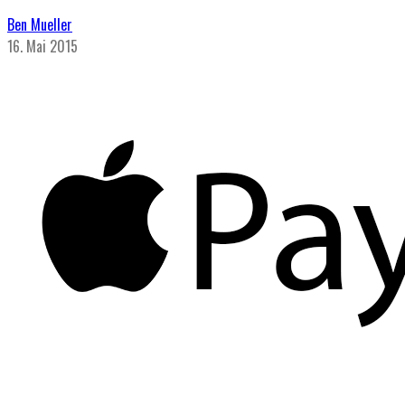
Ben Mueller
16. Mai 2015