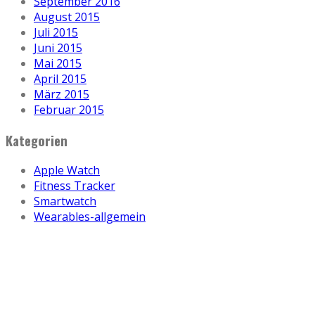
September 2016
August 2015
Juli 2015
Juni 2015
Mai 2015
April 2015
März 2015
Februar 2015
Kategorien
Apple Watch
Fitness Tracker
Smartwatch
Wearables-allgemein