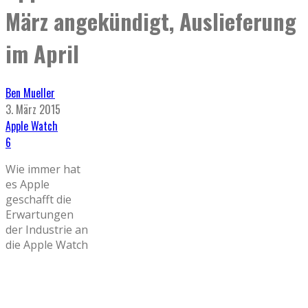
März angekündigt, Auslieferung
im April
Ben Mueller
3. März 2015
Apple Watch
6
Wie immer hat
es Apple
geschafft die
Erwartungen
der Industrie an
die Apple Watch