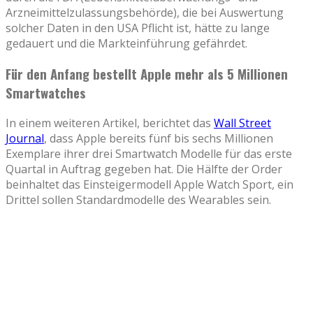
Arzneimittelzulassungsbehörde), die bei Auswertung
solcher Daten in den USA Pflicht ist, hätte zu lange
gedauert und die Markteinführung gefährdet.
Für den Anfang bestellt Apple mehr als 5 Millionen
Smartwatches
In einem weiteren Artikel, berichtet das
Wall Street
Journal
, dass Apple bereits fünf bis sechs Millionen
Exemplare ihrer drei Smartwatch Modelle für das erste
Quartal in Auftrag gegeben hat. Die Hälfte der Order
beinhaltet das Einsteigermodell Apple Watch Sport, ein
Drittel sollen Standardmodelle des Wearables sein.