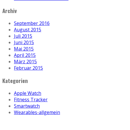
Archiv
September 2016
August 2015
Juli 2015
Juni 2015
Mai 2015
April 2015
März 2015
Februar 2015
Kategorien
Apple Watch
Fitness Tracker
Smartwatch
Wearables-allgemein