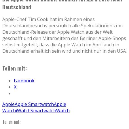
Deutschland
Apple-Chef Tim Cook hat im Rahmen eines
Deutschlandbesuchs persönlich alle Spekulationen zum
Deutschland-Release der Apple Watch aus der Welt
geschafft und den Mitarbeitern des Berliner Apple-Shops
selbst mitgeteilt, dass die Apple Watch im April auch in
Deutschland erhältlich sein wird und nicht nur in den USA.
Teilen mit:
Facebook
X
Apple
Apple Smartwatch
Apple
Watch
iWatch
Smartwatch
Watch
Teilen auf: