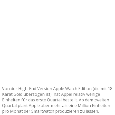
Von der High-End Version Apple Watch Edition (die mit 18
Karat Gold überzogen ist), hat Appel relativ wenige
Einheiten für das erste Quartal bestellt. Ab dem zweiten
Quartal plant Apple aber mehr als eine Million Einheiten
pro Monat der Smartwatch produzieren zu lassen.