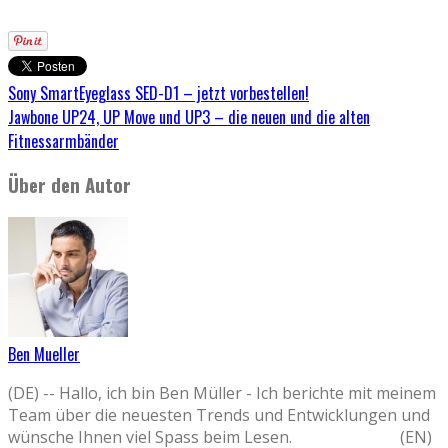
Sony SmartEyeglass SED-D1 – jetzt vorbestellen!
Jawbone UP24, UP Move und UP3 – die neuen und die alten
Fitnessarmbänder
Über den Autor
Ben Mueller
(DE) -- Hallo, ich bin Ben Müller - Ich berichte mit meinem
Team über die neuesten Trends und Entwicklungen und
wünsche Ihnen viel Spass beim Lesen. (EN)