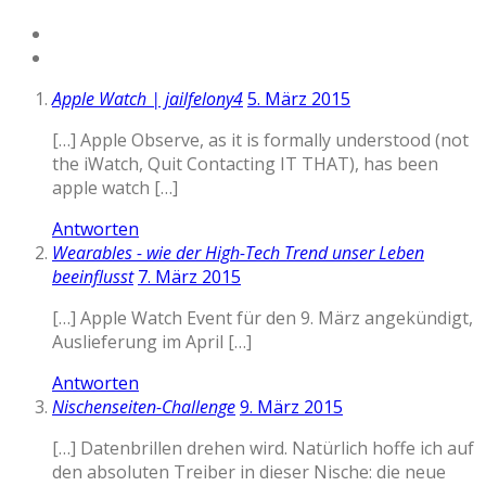
Apple Watch | jailfelony4
5. März 2015
[…] Apple Observe, as it is formally understood (not
the iWatch, Quit Contacting IT THAT), has been
apple watch […]
Antworten
Wearables - wie der High-Tech Trend unser Leben
beeinflusst
7. März 2015
[…] Apple Watch Event für den 9. März angekündigt,
Auslieferung im April […]
Antworten
Nischenseiten-Challenge
9. März 2015
[…] Datenbrillen drehen wird. Natürlich hoffe ich auf
den absoluten Treiber in dieser Nische: die neue