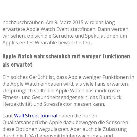
hochzuschrauben. Am 9. März 2015 wird das lang
erwartete Apple Watch Event stattfinden. Dann werden
wir sehen, ob sich die Gerüchte und Spekulationen um
Apples erstes Wearable bewahrheiten.
Apple Watch wahrscheinlich mit weniger Funktionen
als erwartet
Ein solches Gerücht ist, dass Apple weniger Funktionen in
die Apple Watch einbauen wird, als viele Fans erwarten.
Ursprünglich sollte die Apple Watch das modernste
Fitness- und Gesundheitsgadget sein, das Blutdruck,
Herzaktivität und Stressfaktor messen kann.
Laut
Wall Street Journal
haben die hohen
Qualitätsansprüche Apple dazu bewogen die Sensoren
diese Optionen wegzulassen. Aber auch die Zulassung
durch die FDA (Lebensmittelüberwachungs- und