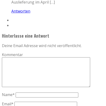
Auslieferung im April […]
Antworten
Hinterlasse eine Antwort
Deine Email Adresse wird nicht veröffentlicht.
Kommentar
Name
*
Email
*