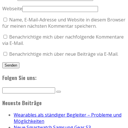
Webseite
Name, E-Mail-Adresse und Website in diesem Browser
für meinen nächsten Kommentar speichern.
Benachrichtige mich über nachfolgende Kommentare
via E-Mail.
Benachrichtige mich über neue Beiträge via E-Mail.
Folgen Sie uns:
Neueste Beiträge
Wearables als ständiger Begleiter – Probleme und
Möglichkeiten
Neue Smartwatch Samsung Gear S3