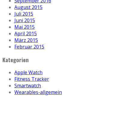
September 2016
August 2015
Juli 2015
Juni 2015
Mai 2015
April 2015
März 2015
Februar 2015
Kategorien
Apple Watch
Fitness Tracker
Smartwatch
Wearables-allgemein