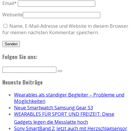
Email
*
Webseite
Name, E-Mail-Adresse und Website in diesem Browser
für meinen nächsten Kommentar speichern.
Folgen Sie uns:
Neueste Beiträge
Wearables als ständiger Begleiter – Probleme und
Möglichkeiten
Neue Smartwatch Samsung Gear S3
WEARABLES FÜR SPORT UND FREIZEIT: Diese
Gadgets legen die Messlatte hoch
Sony SmartBand 2: Jetzt auch mit Herzschlagsensor