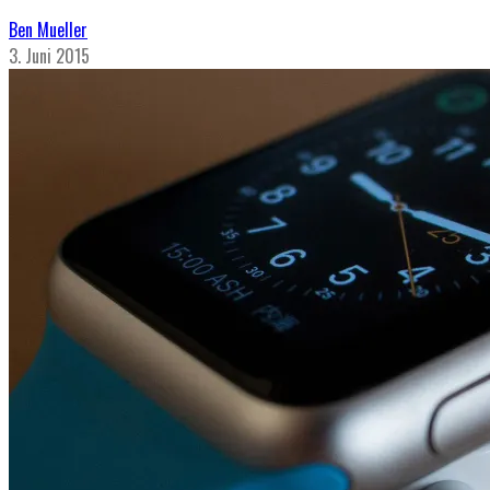
Ben Mueller
3. Juni 2015