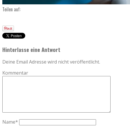
Teilen auf:
Hinterlasse eine Antwort
Deine Email Adresse wird nicht veröffentlicht.
Kommentar
Name
*