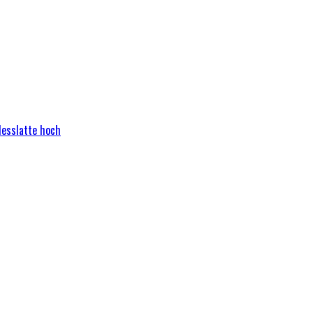
Messlatte hoch