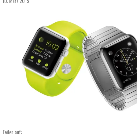
10. März 2015
Teilen auf: