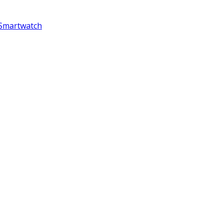
 Smartwatch