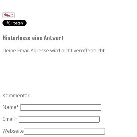
Hinterlasse eine Antwort
Deine Email Adresse wird nicht veröffentlicht.
Kommentar
Name
*
Email
*
Webseite