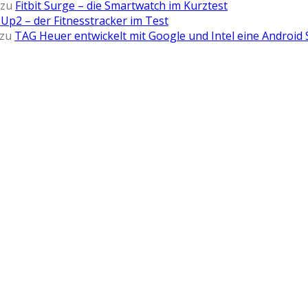
zu
Fitbit Surge – die Smartwatch im Kurztest
Up2 – der Fitnesstracker im Test
zu
TAG Heuer entwickelt mit Google und Intel eine Android