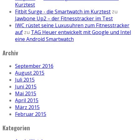
Kurztest
Fitbit Surge - die Smartwatch im Kurztest
zu
Jawbone Up2 – der Fitnesstracker im Test
IWC rüstet seine Luxusuhren zum Fitnesstracker
auf
zu
TAG Heuer entwickelt mit Google und Intel
eine Android Smartwatch
Archiv
September 2016
August 2015
Juli 2015
Juni 2015
Mai 2015
April 2015
März 2015
Februar 2015
Kategorien