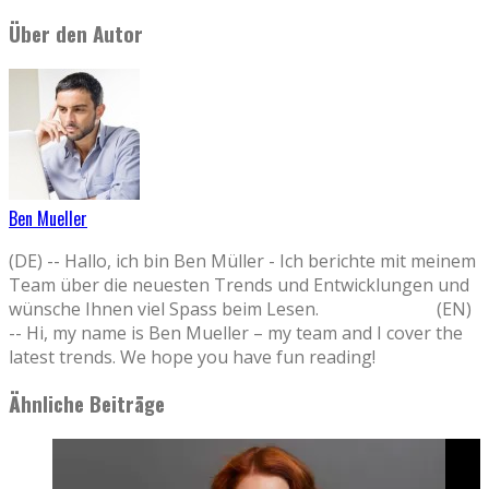
Über den Autor
Ben Mueller
(DE) -- Hallo, ich bin Ben Müller - Ich berichte mit meinem
Team über die neuesten Trends und Entwicklungen und
wünsche Ihnen viel Spass beim Lesen. (EN)
-- Hi, my name is Ben Mueller – my team and I cover the
latest trends. We hope you have fun reading!
Ähnliche Beiträge