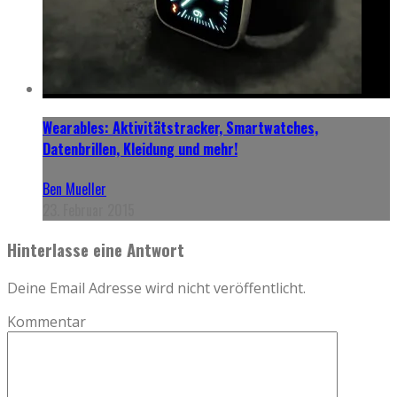
Wearables: Aktivitätstracker, Smartwatches,
Datenbrillen, Kleidung und mehr!
Ben Mueller
23. Februar 2015
Hinterlasse eine Antwort
Deine Email Adresse wird nicht veröffentlicht.
Kommentar