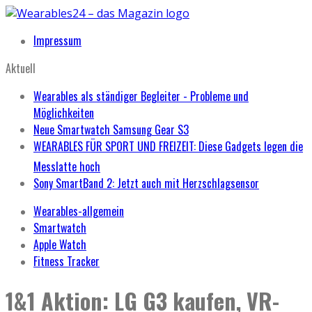
Impressum
Aktuell
Wearables als ständiger Begleiter - Probleme und
Möglichkeiten
Neue Smartwatch Samsung Gear S3
WEARABLES FÜR SPORT UND FREIZEIT: Diese Gadgets legen die
Messlatte hoch
Sony SmartBand 2: Jetzt auch mit Herzschlagsensor
Wearables-allgemein
Smartwatch
Apple Watch
Fitness Tracker
1&1 Aktion: LG G3 kaufen, VR-