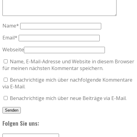
Name
*
Email
*
Webseite
Name, E-Mail-Adresse und Website in diesem Browser
für meinen nächsten Kommentar speichern.
Benachrichtige mich über nachfolgende Kommentare
via E-Mail.
Benachrichtige mich über neue Beiträge via E-Mail.
Folgen Sie uns: