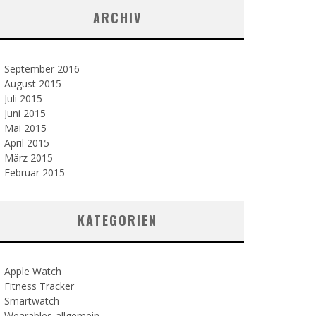
ARCHIV
September 2016
August 2015
Juli 2015
Juni 2015
Mai 2015
April 2015
März 2015
Februar 2015
KATEGORIEN
Apple Watch
Fitness Tracker
Smartwatch
Wearables-allgemein