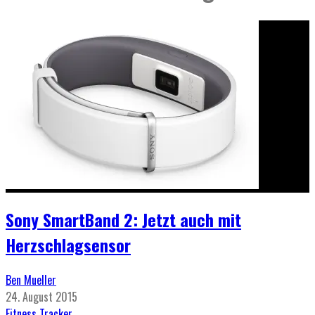
Sony SmartBand 2: Jetzt auch mit
Herzschlagsensor
Ben Mueller
24. August 2015
Fitness Tracker