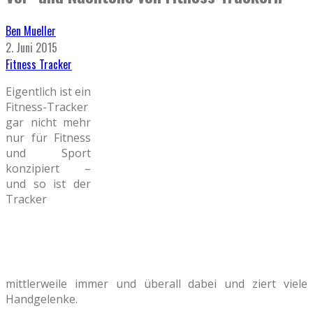
Ben Mueller
2. Juni 2015
Fitness Tracker
Eigentlich ist ein
Fitness-Tracker
gar nicht mehr
nur für Fitness
und Sport
konzipiert –
und so ist der
Tracker
mittlerweile immer und überall dabei und ziert viele
Handgelenke.