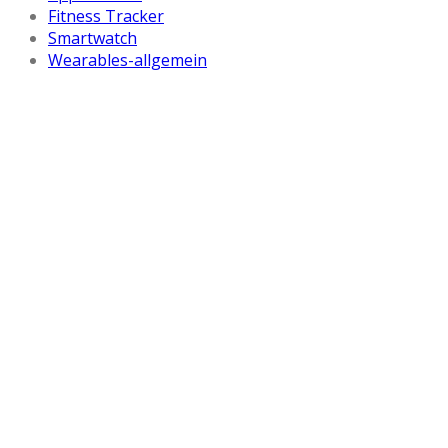
Fitness Tracker
Smartwatch
Wearables-allgemein