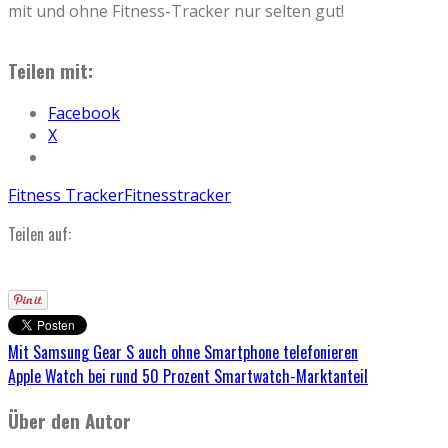
mit und ohne Fitness-Tracker nur selten gut!
Teilen mit:
Facebook
X
Fitness Tracker
Fitnesstracker
Teilen auf:
Mit Samsung Gear S auch ohne Smartphone telefonieren
Apple Watch bei rund 50 Prozent Smartwatch-Marktanteil
Über den Autor