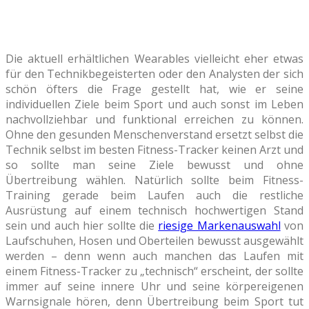
Die aktuell erhältlichen Wearables vielleicht eher etwas
für den Technikbegeisterten oder den Analysten der sich
schön öfters die Frage gestellt hat, wie er seine
individuellen Ziele beim Sport und auch sonst im Leben
nachvollziehbar und funktional erreichen zu können.
Ohne den gesunden Menschenverstand ersetzt selbst die
Technik selbst im besten Fitness-Tracker keinen Arzt und
so sollte man seine Ziele bewusst und ohne
Übertreibung wählen. Natürlich sollte beim Fitness-
Training gerade beim Laufen auch die restliche
Ausrüstung auf einem technisch hochwertigen Stand
sein und auch hier sollte die
riesige Markenauswahl
von
Laufschuhen, Hosen und Oberteilen bewusst ausgewählt
werden – denn wenn auch manchen das Laufen mit
einem Fitness-Tracker zu „technisch“ erscheint, der sollte
immer auf seine innere Uhr und seine körpereigenen
Warnsignale hören, denn Übertreibung beim Sport tut