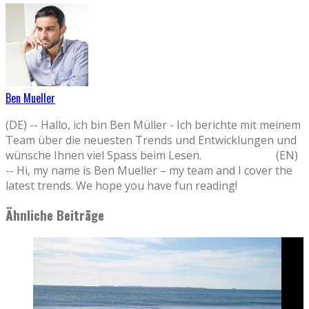
Ben Mueller
(DE) -- Hallo, ich bin Ben Müller - Ich berichte mit meinem
Team über die neuesten Trends und Entwicklungen und
wünsche Ihnen viel Spass beim Lesen. (EN)
-- Hi, my name is Ben Mueller – my team and I cover the
latest trends. We hope you have fun reading!
Ähnliche Beiträge