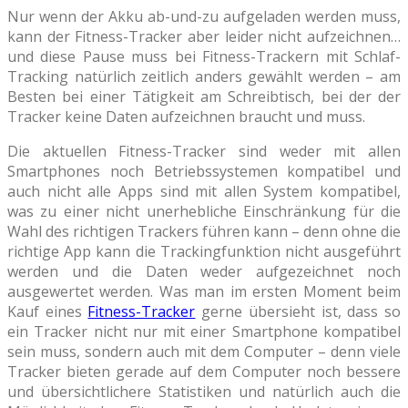
Nur wenn der Akku ab-und-zu aufgeladen werden muss,
kann der Fitness-Tracker aber leider nicht aufzeichnen…
und diese Pause muss bei Fitness-Trackern mit Schlaf-
Tracking natürlich zeitlich anders gewählt werden – am
Besten bei einer Tätigkeit am Schreibtisch, bei der der
Tracker keine Daten aufzeichnen braucht und muss.
Die aktuellen Fitness-Tracker sind weder mit allen
Smartphones noch Betriebssystemen kompatibel und
auch nicht alle Apps sind mit allen System kompatibel,
was zu einer nicht unerhebliche Einschränkung für die
Wahl des richtigen Trackers führen kann – denn ohne die
richtige App kann die Trackingfunktion nicht ausgeführt
werden und die Daten weder aufgezeichnet noch
ausgewertet werden. Was man im ersten Moment beim
Kauf eines
Fitness-Tracker
gerne übersieht ist, dass so
ein Tracker nicht nur mit einer Smartphone kompatibel
sein muss, sondern auch mit dem Computer – denn viele
Tracker bieten gerade auf dem Computer noch bessere
und übersichtlichere Statistiken und natürlich auch die