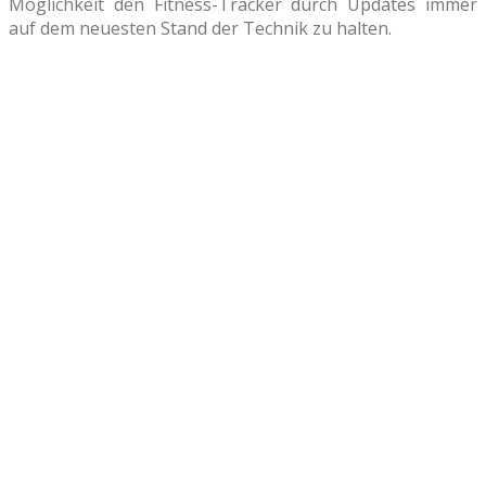
Möglichkeit den Fitness-Tracker durch Updates immer
auf dem neuesten Stand der Technik zu halten.