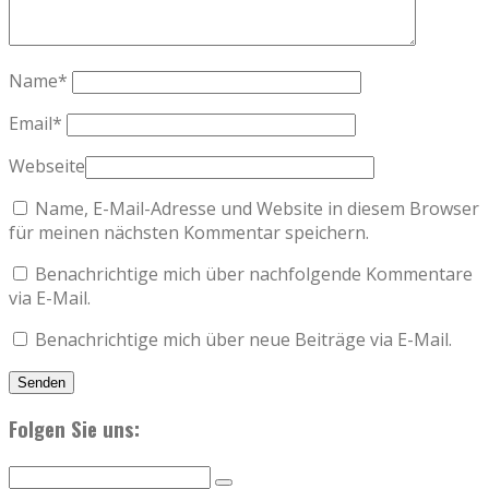
Name
*
Email
*
Webseite
Name, E-Mail-Adresse und Website in diesem Browser
für meinen nächsten Kommentar speichern.
Benachrichtige mich über nachfolgende Kommentare
via E-Mail.
Benachrichtige mich über neue Beiträge via E-Mail.
Folgen Sie uns: